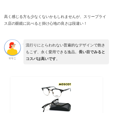
高く感じる方も少なくないかもしれませんが、スリープライ
ス店の眼鏡に比べると掛け心地の良さは段違い！
流行りにとらわれない普遍的なデザインで飽き
もこず、永く愛用できる逸品。
長い目でみると
コスパは高いです
。
りりこ