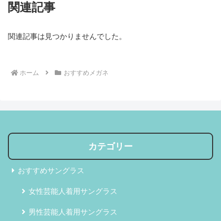
関連記事
関連記事は見つかりませんでした。
ホーム
おすすめメガネ
カテゴリー
おすすめサングラス
女性芸能人着用サングラス
男性芸能人着用サングラス