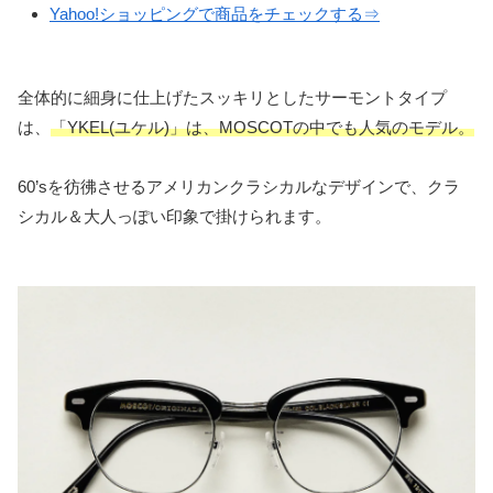
Yahoo!ショッピングで商品をチェックする⇒
全体的に細身に仕上げたスッキリとしたサーモントタイプ
は、
「YKEL(ユケル)」は、MOSCOTの中でも人気のモデル。
60’sを彷彿させるアメリカンクラシカルなデザインで、クラ
シカル＆大人っぽい印象で掛けられます。