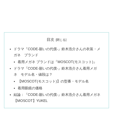
目次
ドラマ『CODE-願いの代償-』鈴木浩介さんの衣装・メ
ガネ ブランド
着用メガネ ブランドは『MOSCOT(モスコット)』
ドラマ『CODE-願いの代償-』鈴木浩介さん着用メガ
ネ モデル名・値段は？
【MOSCOT(モスコット)】の型番・モデル名
着用眼鏡の価格
結論：『CODE-願いの代償-』鈴木浩介さん着用メガネ
【MOSCOT】YUKEL