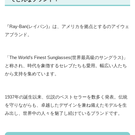
『Ray-Ban(レイバン)』は、アメリカを拠点とするのアイウェ
アブランド。
「The World’s Finest Sunglasses(世界最高級のサングラス)」
と称され、時代を象徴するセレブたちも愛用。幅広い人たち
から支持を集めています。
1937年の誕生以来、伝説のベストセラーを数多く発表。伝統
を守りながらも、卓越したデザインを兼ね備えたモデルを生
み出し、世界中の人々を魅了し続けているブランドです。