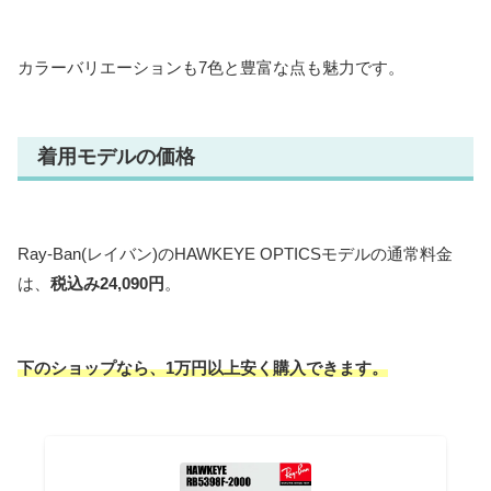
カラーバリエーションも7色と豊富な点も魅力です。
着用モデルの価格
Ray-Ban(レイバン)のHAWKEYE OPTICSモデルの通常料金
は、
税込み24,090円
。
下のショップなら、1万円以上安く購入できます。