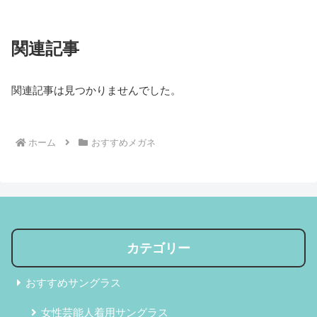
関連記事
関連記事は見つかりませんでした。
ホーム
おすすめメガネ
カテゴリー
おすすめサングラス
女性芸能人着用サングラス