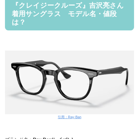
『クレイジークルーズ』吉沢亮さん
着用サングラス モデル名・値段
は？
引用：Ray-Ban