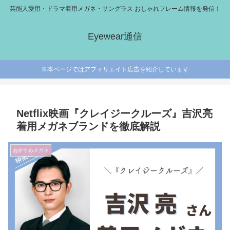
芸能人愛用・ドラマ着用メガネ・サングラス おしゃれフレーム情報を発信！
Eyewear通信
※本ページではアフィリエイト広告を紹介しています
Netflix映画『クレイジークルーズ』吉沢亮
着用メガネブランドを徹底解説
おすすめメガネ