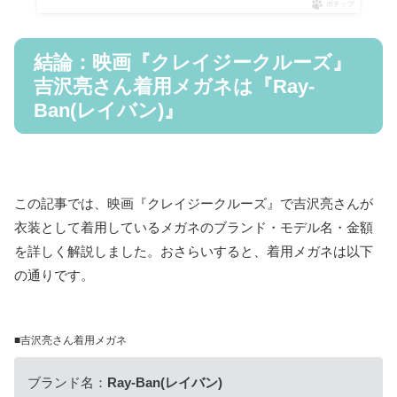
ポチップ
結論：映画『クレイジークルーズ』
吉沢亮さん着用メガネは『Ray-
Ban(レイバン)』
この記事では、映画『クレイジークルーズ』で吉沢亮さんが
衣装として着用しているメガネのブランド・モデル名・金額
を詳しく解説しました。おさらいすると、着用メガネは以下
の通りです。
■吉沢亮さん着用メガネ
ブランド名：
Ray-Ban
(
レイバン
)