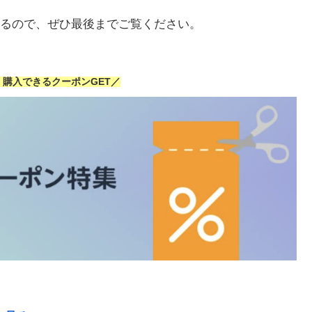
るので、ぜひ最後までご覧ください。
安く購入できるクーポンGET／