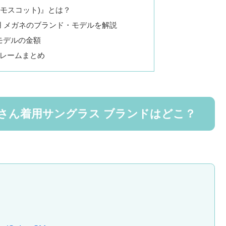
(モスコット)』とは？
 メガネのブランド・モデルを解説
Nモデルの金額
レームまとめ
さん着用サングラス ブランドはどこ？