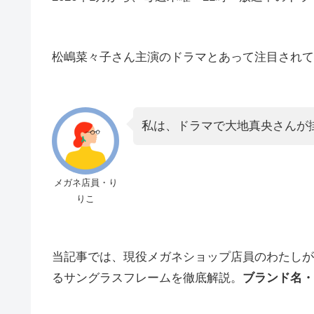
松嶋菜々子さん主演のドラマとあって注目されて
私は、ドラマで大地真央さんが
メガネ店員・り
りこ
当記事では、現役メガネショップ店員のわたしが
るサングラスフレームを徹底解説。
ブランド名・