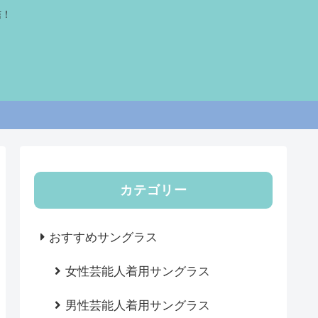
信！
カテゴリー
おすすめサングラス
女性芸能人着用サングラス
男性芸能人着用サングラス