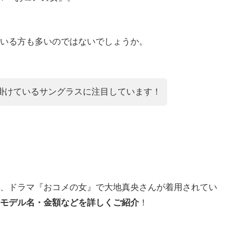
いる方も多いのではないでしょうか。
掛けているサングラスに注目しています！
、ドラマ『おコメの女』で大地真央さんが着用されてい
モデル名・金額などを詳しくご紹介
！