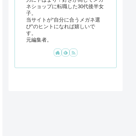
ネショップに転職した30代後半女
子。
当サイトが“自分に合うメガネ選
び”のヒントになれば嬉しいで
す。
元編集者。