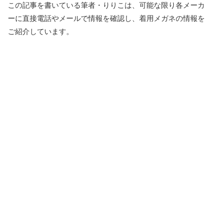
この記事を書いている筆者・りりこは、可能な限り各メーカ
ーに直接電話やメールで情報を確認し、着用メガネの情報を
ご紹介しています。