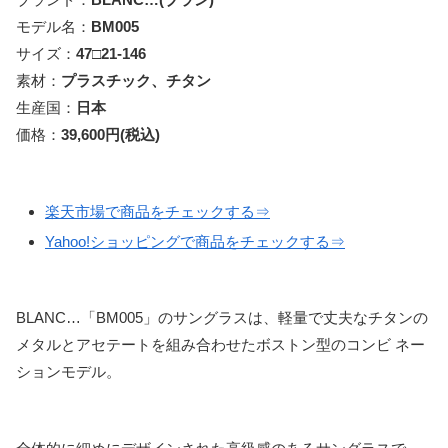
モデル名：
BM005
サイズ：
47□21-146
素材：
プラスチック、チタン
生産国：
日本
価格：
39,600円(税込)
楽天市場で商品をチェックする⇒
Yahoo!ショッピングで商品をチェックする⇒
BLANC…「BM005」のサングラスは、軽量で丈夫なチタンの
メタルとアセテートを組み合わせたボストン型のコンビ ネー
ションモデル。