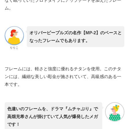
なく眠っていたプロトタイプにアップデートを加えたフレー
ム。
オリバーピープルズの名作【MP-2】のベースと
なったフレームでもあります。
りりこ
フレームには、軽さと強度に優れるチタンを使用。このチタ
ンには、繊細な美しい彫金が施されていて、高級感のある一
本です。
色違いのフレームを、ドラマ『ムチャぶり』で
高畑充希さんが掛けていて人気が爆発したメガ
です！