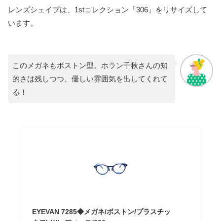
レンズシェイプは、1stコレクション「306」をリサイズして
います。
このメガネもボストン型。ホラン千秋さんの知
的さは残しつつ、優しい雰囲気を出してくれて
る！
EYEVAN 7285◆メガネ/ボストン/プラスチッ