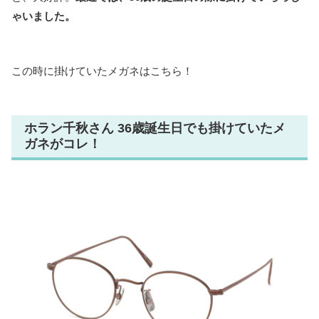
ゃいました。
この時に掛けていたメガネはこちら！
ホラン千秋さん 36歳誕生日でも掛けていたメ
ガネがコレ！