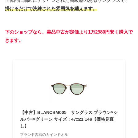
全体的に細めにデザインされた高級感のあるサングラスで、
掛けるだけで洗練された雰囲気を纏えます。
下のショップなら、美品中古が定価より1万2980円安く購入で
きます。
【中古】BLANCBM005 サングラス ブラウン×シ
ルバー×グリーン サイズ：47□21 146【価格見直
し】
ブランド古着のカインドオル