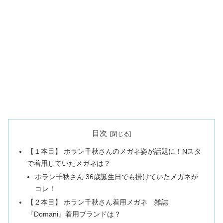
目次
【１本目】 ホラン千秋さんのメガネ姿が話題に！Nスタ
で着用していたメガネは？
ホラン千秋さん 36歳誕生日でも掛けていたメガネが
コレ！
【２本目】 ホラン千秋さん着用メガネ 雑誌
『Domani』着用ブランドは？