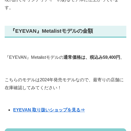
す。
『EYEVAN』Metalistモデルの金額
『EYEVAN』Metalistモデルの
通常価格は、税込み59,400円
。
こちらのモデルは2024年発売モデルなので、最寄りの店舗に
在庫確認してみてください！
EYEVAN 取り扱いショップを見る⇒