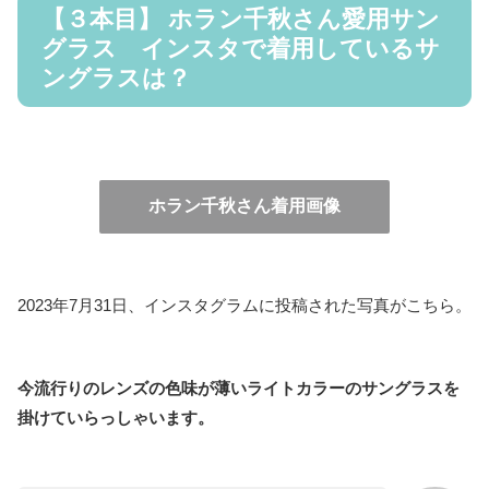
【３本目】 ホラン千秋さん愛用サン
グラス インスタで着用しているサ
ングラスは？
ホラン千秋さん着用画像
2023年7月31日、インスタグラムに投稿された写真がこちら。
今流行りのレンズの色味が薄いライトカラーのサングラスを
掛けていらっしゃいます。