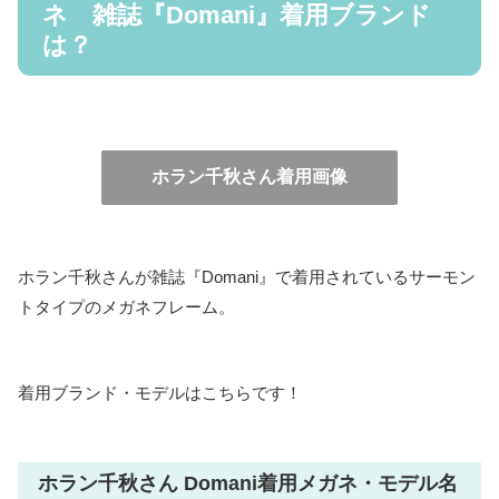
ネ 雑誌『Domani』着用ブランド
は？
ホラン千秋さん着用画像
ホラン千秋さんが雑誌『Domani』で着用されているサーモン
トタイプのメガネフレーム。
着用ブランド・モデルはこちらです！
ホラン千秋さん Domani着用メガネ・モデル名