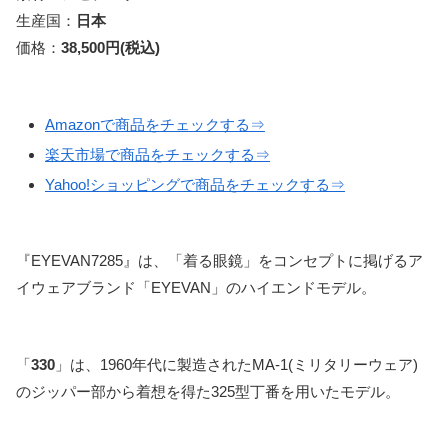
生産国：
日本
価格：
38,500円(税込)
Amazonで商品をチェックする⇒
楽天市場で商品をチェックする⇒
Yahoo!ショッピングで商品をチェックする⇒
『EYEVAN7285』は、「着る眼鏡」をコンセプトに掲げるア
イウェアブランド「EYEVAN」のハイエンドモデル。
「
330
」は、1960年代に製造されたMA-1(ミリタリーウェア)
のジッパー部から着想を得た325型丁番を用いたモデル。