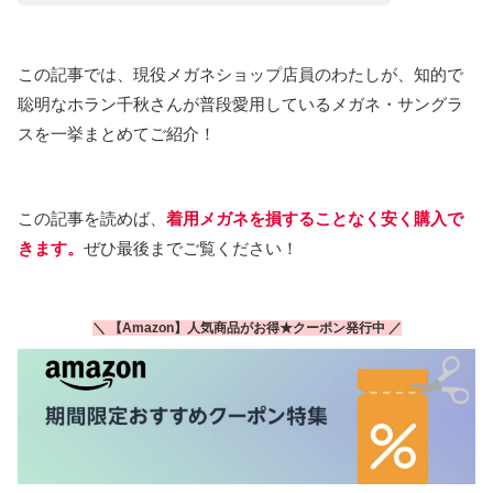
この記事では、現役メガネショップ店員のわたしが、知的で
聡明なホラン千秋さんが普段愛用しているメガネ・サングラ
スを一挙まとめてご紹介！
この記事を読めば、
着用メガネを損することなく安く購入で
きます。
ぜひ最後までご覧ください！
＼ 【Amazon】人気商品がお得★クーポン発行中 ／