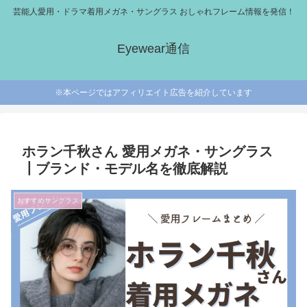
芸能人愛用・ドラマ着用メガネ・サングラス おしゃれフレーム情報を発信！
Eyewear通信
※本ページではアフィリエイト広告を紹介しています
ホラン千秋さん 愛用メガネ・サングラス
┃ブランド・モデル名を徹底解説
おすすめサングラス