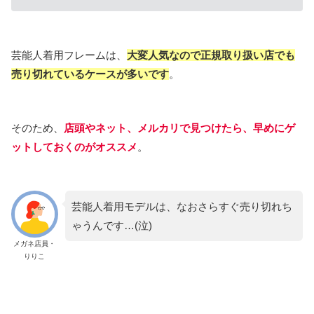
芸能人着用フレームは、
大変人気なので正規取り扱い店でも
売り切れているケースが多いです
。
そのため、
店頭や
ネット、メルカリで見つけたら、早めにゲ
ットしておくのがオススメ
。
芸能人着用モデルは、なおさらすぐ売り切れち
ゃうんです…(泣)
メガネ店員・
りりこ