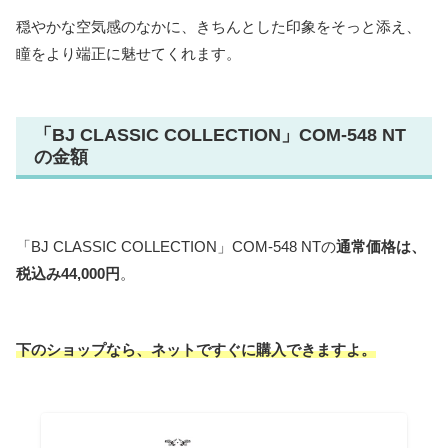
穏やかな空気感のなかに、きちんとした印象をそっと添え、
瞳をより端正に魅せてくれます。
「BJ CLASSIC COLLECTION」COM-548 NT
の金額
「BJ CLASSIC COLLECTION」COM-548 NTの
通常価格は、
税込み44,000円
。
下のショップなら、ネットですぐに購入できますよ。