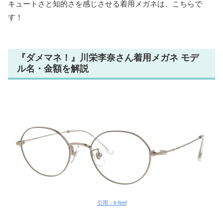
キュートさと知的さを感じさせる着用メガネは、こちらで
す！
『ダメマネ！』川栄李奈さん着用メガネ モデ
ル名・金額を解説
引用：ti-feel