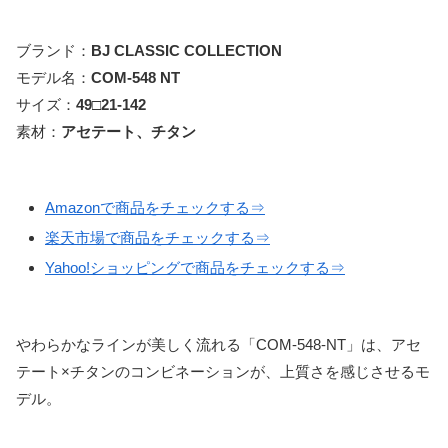
ブランド：
BJ CLASSIC COLLECTION
モデル名：
COM-548 NT
サイズ：
49□21-142
素材：
アセテート、チタン
Amazonで商品をチェックする⇒
楽天市場で商品をチェックする⇒
Yahoo!ショッピングで商品をチェックする⇒
やわらかなラインが美しく流れる「COM-548-NT」は、アセ
テート×チタンのコンビネーションが、上質さを感じさせるモ
デル。