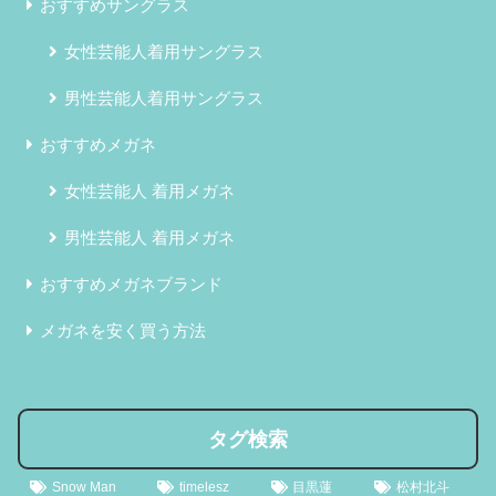
おすすめサングラス
女性芸能人着用サングラス
男性芸能人着用サングラス
おすすめメガネ
女性芸能人 着用メガネ
男性芸能人 着用メガネ
おすすめメガネブランド
メガネを安く買う方法
タグ検索
Snow Man
timelesz
目黒蓮
松村北斗