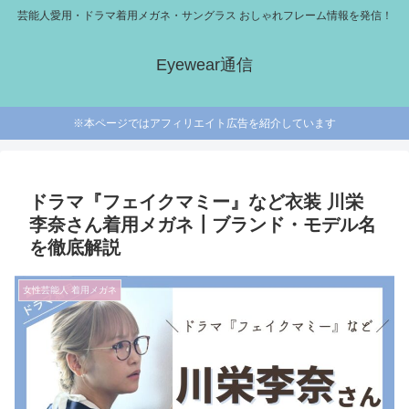
芸能人愛用・ドラマ着用メガネ・サングラス おしゃれフレーム情報を発信！
Eyewear通信
※本ページではアフィリエイト広告を紹介しています
ドラマ『フェイクマミー』など衣装 川栄
李奈さん着用メガネ┃ブランド・モデル名
を徹底解説
女性芸能人 着用メガネ