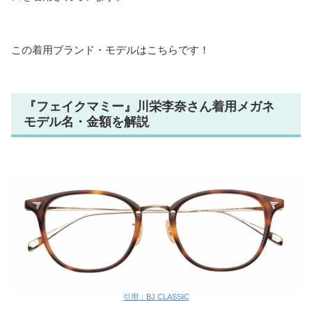
この着用ブランド・モデルはこちらです！
『フェイクマミー』川栄李奈さん着用メガネ
モデル名・金額を解説
引用：BJ CLASSIC