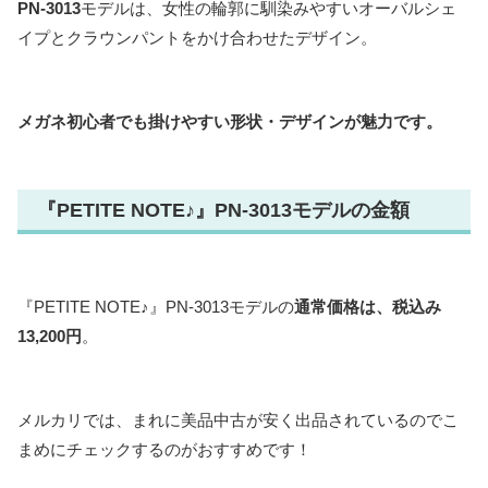
PN-3013
モデルは、女性の輪郭に馴染みやすいオーバルシェ
イプとクラウンパントをかけ合わせたデザイン。
メガネ初心者でも掛けやすい形状・デザインが魅力です。
『PETITE NOTE♪』PN-3013モデルの金額
『PETITE NOTE♪』PN-3013モデルの
通常価格は、税込み
13,200円
。
メルカリでは、まれに美品中古が安く出品されているのでこ
まめにチェックするのがおすすめです！