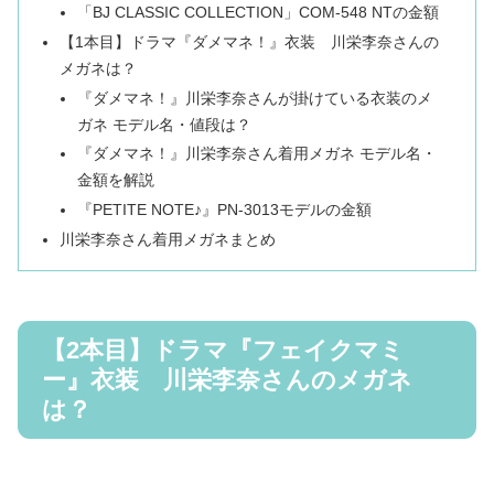
「BJ CLASSIC COLLECTION」COM-548 NTの金額
【1本目】ドラマ『ダメマネ！』衣装 川栄李奈さんの
メガネは？
『ダメマネ！』川栄李奈さんが掛けている衣装のメ
ガネ モデル名・値段は？
『ダメマネ！』川栄李奈さん着用メガネ モデル名・
金額を解説
『PETITE NOTE♪』PN-3013モデルの金額
川栄李奈さん着用メガネまとめ
【2本目】ドラマ『フェイクマミ
ー』衣装 川栄李奈さんのメガネ
は？