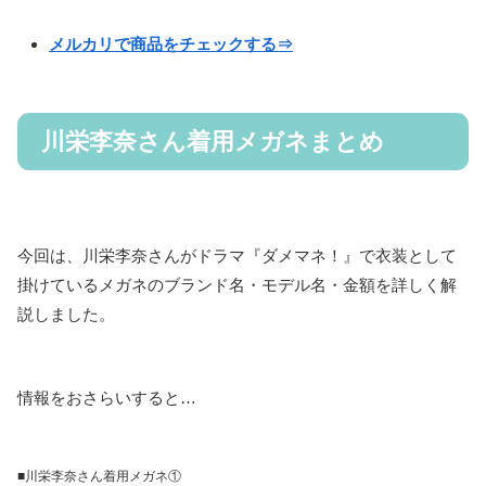
メルカリで商品をチェックする⇒
川栄李奈さん着用メガネまとめ
今回は、川栄李奈さんがドラマ『ダメマネ！』で衣装として
掛けているメガネのブランド名・モデル名・金額を詳しく解
説しました。
情報をおさらいすると…
■川栄李奈さん着用メガネ①