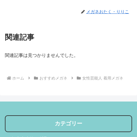
メガネおたく・りりこ
関連記事
関連記事は見つかりませんでした。
ホーム
おすすめメガネ
女性芸能人 着用メガネ
カテゴリー