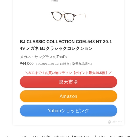
BJ CLASSIC COLLECTION COM-548 NT 30-1
49 メガネ BJクラシックコレクション
メガネ・サングラスのThat’s
¥44,000
（2025/10/30 13:18時点 | 楽天市場調べ）
＼8/11まで！お買い物マラソン【ポイント最大49.5倍】／
楽天市場
Amazon
Yahooショッピング
ポチップ