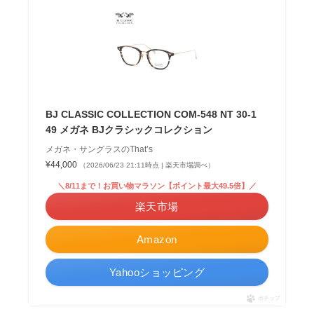
BJ CLASSIC COLLECTION COM-548 NT 30-1
49 メガネ BJクラシックコレクション
メガネ・サングラスのThat’s
¥44,000
（2026/06/23 21:11時点 | 楽天市場調べ）
＼8/11まで！お買い物マラソン【ポイント最大49.5倍】／
楽天市場
Amazon
Yahooショッピング
ポチップ