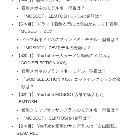
着用メガネのモデル名・型番は？
『MOSCOT』LEMTOSHモデルの金額は？
【5本目】 ドラマ【着飾る恋には理由があって】着用
『MOSCOT』ZEV
ドラマ着用メガネのブランド名・モデル・型番は？
『MOSCOT』ZEVモデルの金額は？
【4本目】 YouTube 一人ラーメン動画のメガネは
『GOD SELECTION XXX』
着用メガネのブランド名・モデル・型番は？
『GOD SELECTION XXX』ゴッドセレクションの金
額は？
【3本目】 YouTube MOSCOT店舗で購入した
LEMTOSH
愛用クリップオンサングラスのモデル名・型番は？
『MOSCOT』CLIPTOSHの金額は？
【2本目】 YouTube 愛用のサングラスは『白山眼鏡』
GLAM REC