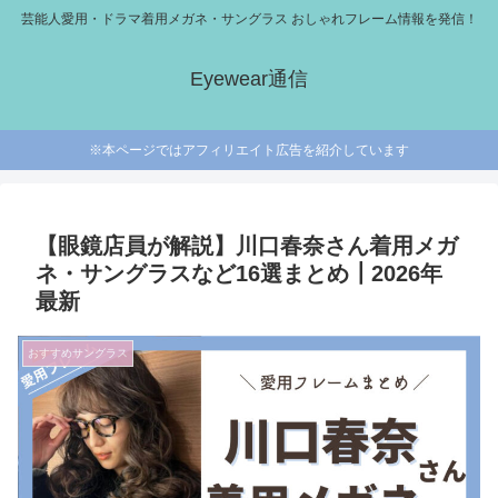
芸能人愛用・ドラマ着用メガネ・サングラス おしゃれフレーム情報を発信！
Eyewear通信
※本ページではアフィリエイト広告を紹介しています
【眼鏡店員が解説】川口春奈さん着用メガ
ネ・サングラスなど16選まとめ┃2026年
最新
おすすめサングラス