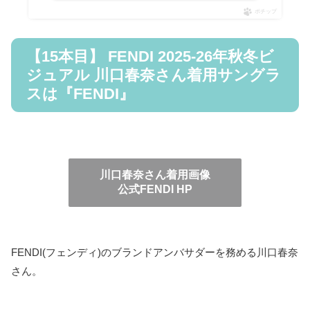
ポチップ
【15本目】 FENDI 2025-26年秋冬ビ
ジュアル 川口春奈さん着用サングラ
スは『FENDI』
川口春奈さん着用画像
公式FENDI HP
FENDI(フェンディ)のブランドアンバサダーを務める川口春奈
さん。