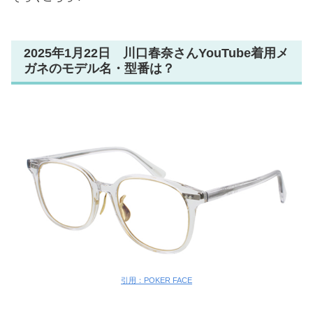
2025年1月22日 川口春奈さんYouTube着用メ
ガネのモデル名・型番は？
引用：POKER FACE