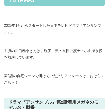
2025年1月からスタートした日本テレビドラマ『アンサンブ
ル』。
主演の川口春奈さんは、現実主義の女性弁護士・小山瀬奈役
を熱演しています。
第2話の自宅シーンで掛けていたクリアフレームは、おそらく
こちら！
ドラマ『アンサンブル』第2話着用メガネのモ
デル名・型番