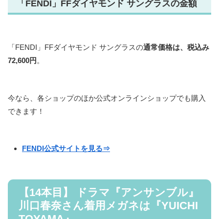
「FENDI」FFダイヤモンド サングラスの金額
「FENDI」FFダイヤモンド サングラスの
通常価格は、税込み
72,600円
。
今なら、各ショップのほか公式オンラインショップでも購入
できます！
FENDI公式サイトを見る⇒
【14本目】 ドラマ『アンサンブル』
川口春奈さん着用メガネは『YUICHI
TOYAMA』