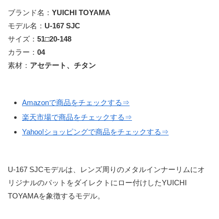
ブランド名：
YUICHI TOYAMA
モデル名：
U-167 SJC
サイズ：
51□20-148
カラー：
04
素材：
アセテート、チタン
Amazonで商品をチェックする⇒
楽天市場で商品をチェックする⇒
Yahoo!ショッピングで商品をチェックする⇒
U-167 SJCモデルは、レンズ周りのメタルインナーリムにオ
リジナルのパットをダイレクトにロー付けしたYUICHI
TOYAMAを象徴するモデル。