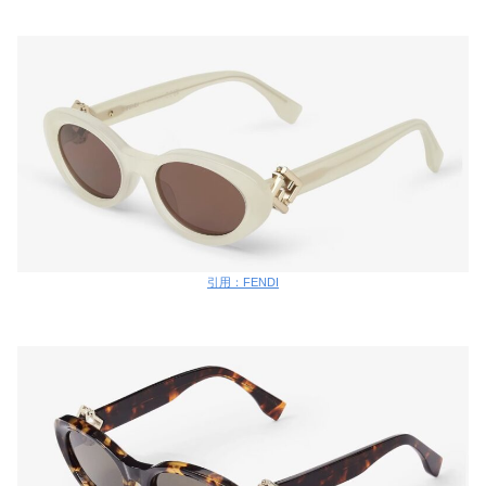
引用：FENDI