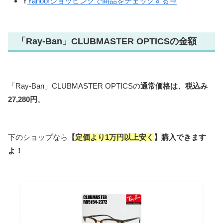
Y
Yahoo!ショッピングで商品をチェックする⇒
「Ray-Ban」CLUBMASTER OPTICSの金額
「Ray-Ban」CLUBMASTER OPTICSの
通常価格は、税込み
27,280円
。
下のショップなら
【
定価より1万円以上安く
】購入できます
よ！