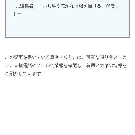
□元編集者。「いち早く確かな情報を届ける」がモッ
トー
この記事を書いている筆者・りりこは、可能な限り各メーカ
ーに直接電話やメールで情報を確認し、着用メガネの情報を
ご紹介しています。