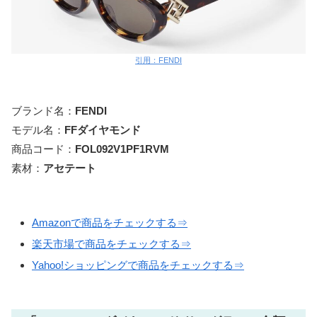
引用：FENDI
ブランド名：
FENDI
モデル名：
FFダイヤモンド
商品コード：
FOL092V1PF1RVM
素材：
アセテート
Amazonで商品をチェックする⇒
楽天市場で商品をチェックする⇒
Yahoo!ショッピングで商品をチェックする⇒