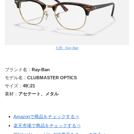
引用：Ray-Ban
ブランド名：
Ray-Ban
モデル名：
CLUBMASTER OPTICS
サイズ：
49□21
素材：
アセテート、メタル
Amazonで商品をチェックする⇒
楽天市場で商品をチェックする⇒