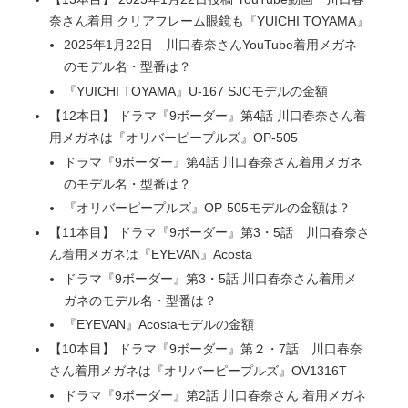
奈さん着用 クリアフレーム眼鏡も『YUICHI TOYAMA』
2025年1月22日 川口春奈さんYouTube着用メガネ
のモデル名・型番は？
『YUICHI TOYAMA』U-167 SJCモデルの金額
【12本目】 ドラマ『9ボーダー』第4話 川口春奈さん着
用メガネは『オリバーピープルズ』OP-505
ドラマ『9ボーダー』第4話 川口春奈さん着用メガネ
のモデル名・型番は？
『オリバーピープルズ』OP-505モデルの金額は？
【11本目】 ドラマ『9ボーダー』第3・5話 川口春奈さ
ん着用メガネは『EYEVAN』Acosta
ドラマ『9ボーダー』第3・5話 川口春奈さん着用メ
ガネのモデル名・型番は？
『EYEVAN』Acostaモデルの金額
【10本目】 ドラマ『9ボーダー』第２・7話 川口春奈
さん着用メガネは『オリバーピープルズ』OV1316T
ドラマ『9ボーダー』第2話 川口春奈さん 着用メガネ