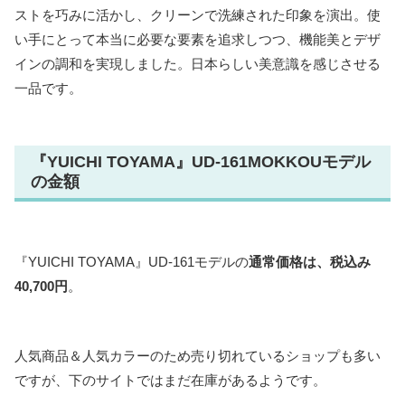
ストを巧みに活かし、クリーンで洗練された印象を演出。使
い手にとって本当に必要な要素を追求しつつ、機能美とデザ
インの調和を実現しました。日本らしい美意識を感じさせる
一品です。
『YUICHI TOYAMA』UD-161MOKKOUモデル
の金額
『YUICHI TOYAMA』UD-161モデルの
通常価格は、税込み
40,700円
。
人気商品＆人気カラーのため売り切れているショップも多い
ですが、下のサイトではまだ在庫があるようです。