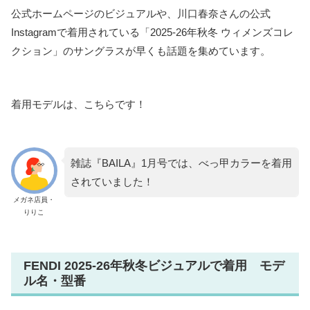
公式ホームページのビジュアルや、川口春奈さんの公式
Instagramで着用されている「2025-26年秋冬 ウィメンズコレ
クション」のサングラスが早くも話題を集めています。
着用モデルは、こちらです！
雑誌『BAILA』1月号では、べっ甲カラーを着用
されていました！
メガネ店員・
りりこ
FENDI 2025-26年秋冬ビジュアルで着用 モデ
ル名・型番