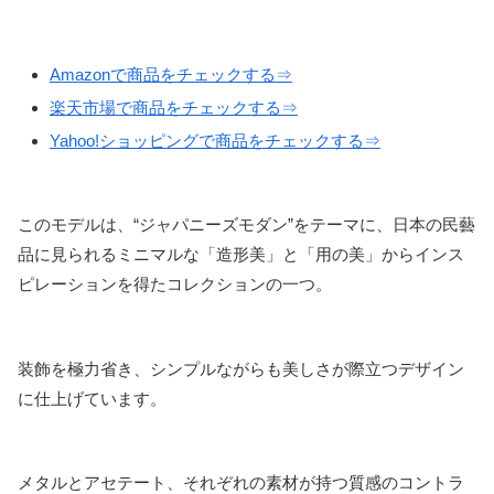
Amazonで商品をチェックする⇒
楽天市場で商品をチェックする⇒
Yahoo!ショッピングで商品をチェックする⇒
このモデルは、“ジャパニーズモダン”をテーマに、日本の民藝
品に見られるミニマルな「造形美」と「用の美」からインス
ピレーションを得たコレクションの一つ。
装飾を極力省き、シンプルながらも美しさが際立つデザイン
に仕上げています。
メタルとアセテート、それぞれの素材が持つ質感のコントラ