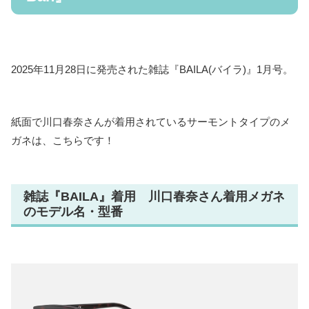
2025年11月28日に発売された雑誌『BAILA(バイラ)』1月号。
紙面で川口春奈さんが着用されているサーモントタイプのメ
ガネは、こちらです！
雑誌『BAILA』着用 川口春奈さん着用メガネ
のモデル名・型番