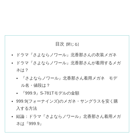
目次
ドラマ『さよならノワール』北香那さんの衣装メガネ
ドラマ『さよならノワール』北香那さんが着用するメガ
ネは？
『さよならノワール』北香那さん着用メガネ モデ
ル名・値段は？
『999.9』S-781Tモデルの金額
999.9(フォーナインズ)のメガネ・サングラスを安く購
入する方法
結論：ドラマ『さよならノワール』北香那さん着用メガ
ネは『999.9』