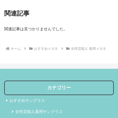
関連記事
関連記事は見つかりませんでした。
ホーム
おすすめメガネ
女性芸能人 着用メガネ
カテゴリー
おすすめサングラス
女性芸能人着用サングラス