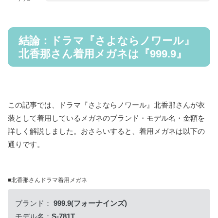
結論：ドラマ『さよならノワール』
北香那さん着用メガネは『999.9』
この記事では、ドラマ『さよならノワール』北香那さんが衣
装として着用しているメガネのブランド・モデル名・金額を
詳しく解説しました。おさらいすると、着用メガネは以下の
通りです。
■北香那さんドラマ着用メガネ
ブランド：
999.9(フォーナインズ)
モデル名：
S-781T