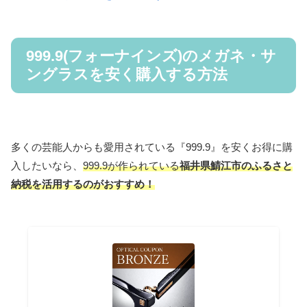
999.9(フォーナインズ)のメガネ・サ
ングラスを安く購入する方法
多くの芸能人からも愛用されている『999.9』を安くお得に購
入したいなら、
999.9が作られている
福井県鯖江市のふるさと
納税を活用するのがおすすめ！