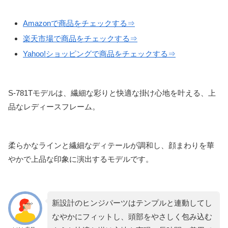
Amazonで商品をチェックする⇒
楽天市場で商品をチェックする⇒
Yahoo!ショッピングで商品をチェックする⇒
S-781Tモデルは、繊細な彩りと快適な掛け心地を叶える、上
品なレディースフレーム。
柔らかなラインと繊細なディテールが調和し、顔まわりを華
やかで上品な印象に演出するモデルです。
新設計のヒンジパーツはテンプルと連動してし
なやかにフィットし、頭部をやさしく包み込む