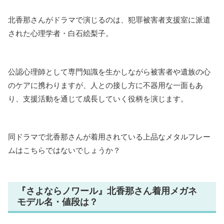
北香那さんがドラマで演じるのは、犯罪被害者支援室に派遣
された心理学者・白石絵梨子。
公認心理師として専門知識を生かしながら被害者や遺族の心
のケアに携わりますが、人との接し方に不器用な一面もあ
り、支援活動を通じて成長していく役柄を演じます。
同ドラマで北香那さんが着用されている上品なメタルフレー
ムはこちらではないでしょうか？
『さよならノワール』北香那さん着用メガネ
モデル名・値段は？