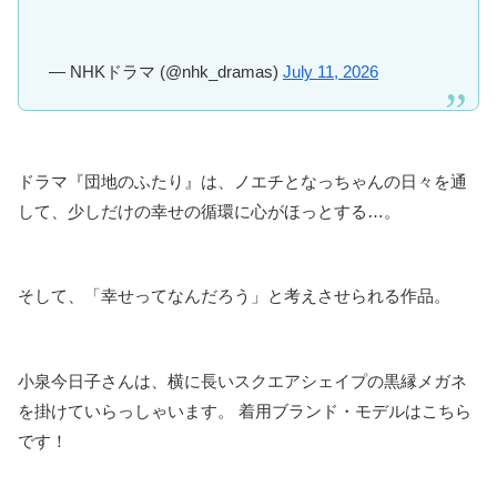
— NHKドラマ (@nhk_dramas)
July 11, 2026
ドラマ『団地のふたり』は、ノエチとなっちゃんの日々を通
して、少しだけの幸せの循環に心がほっとする…。
そして、「幸せってなんだろう」と考えさせられる作品。
小泉今日子さんは、横に長いスクエアシェイプの黒縁メガネ
を掛けていらっしゃいます。 着用ブランド・モデルはこちら
です！