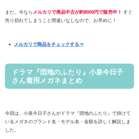
また、今なら
メルカリで美品中古が約8000円で販売中！
すぐ
売り切れてしまうこと間違いなしなので、お早めに！
メルカリで商品をチェックする⇒
ドラマ『団地のふたり』小泉今日子
さん着用メガネまとめ
今回は、小泉今日子さんがドラマ『団地のふたり』で掛けて
いるメガネのブランド名・モデル名・金額を詳しく解説しま
した。