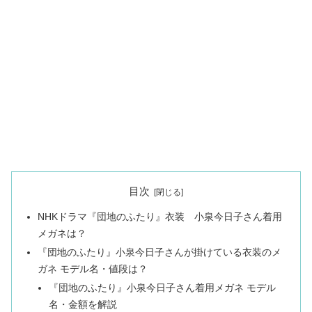
目次
NHKドラマ『団地のふたり』衣装 小泉今日子さん着用
メガネは？
『団地のふたり』小泉今日子さんが掛けている衣装のメ
ガネ モデル名・値段は？
『団地のふたり』小泉今日子さん着用メガネ モデル
名・金額を解説