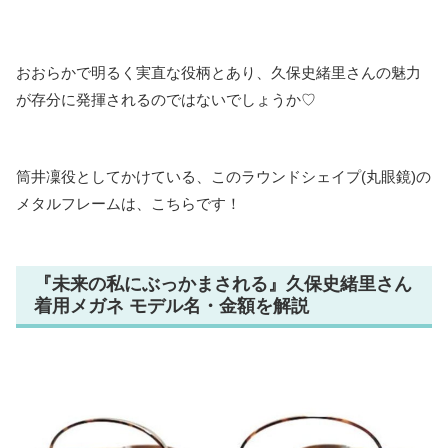
おおらかで明るく実直な役柄とあり、久保史緒里さんの魅力
が存分に発揮されるのではないでしょうか♡
筒井凜役としてかけている、このラウンドシェイプ(丸眼鏡)の
メタルフレームは、こちらです！
『未来の私にぶっかまされる』久保史緒里さん
着用メガネ モデル名・金額を解説