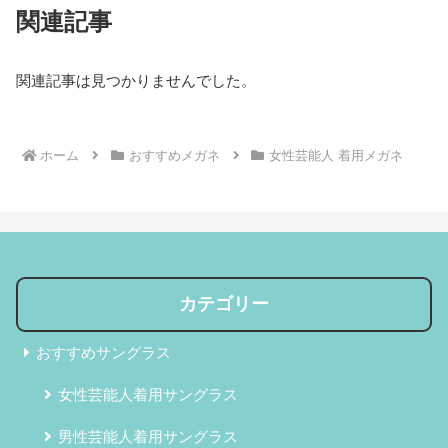
関連記事
関連記事は見つかりませんでした。
ホーム
おすすめメガネ
女性芸能人 着用メガネ
カテゴリー
おすすめサングラス
女性芸能人着用サングラス
男性芸能人着用サングラス