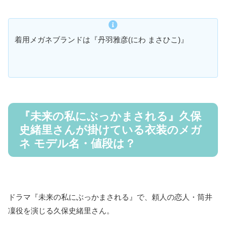
着用メガネブランドは『丹羽雅彦(にわ まさひこ)』
『未来の私にぶっかまされる』久保
史緒里さんが掛けている衣装のメガ
ネ モデル名・値段は？
ドラマ『未来の私にぶっかまされる』で、頼人の恋人・筒井
凜役を演じる久保史緒里さん。