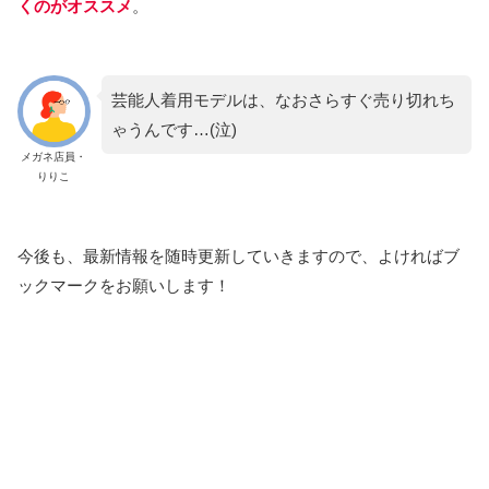
くのがオススメ
。
芸能人着用モデルは、なおさらすぐ売り切れち
ゃうんです…(泣)
メガネ店員・
りりこ
今後も、最新情報を随時更新していきますので、よければブ
ックマークをお願いします！