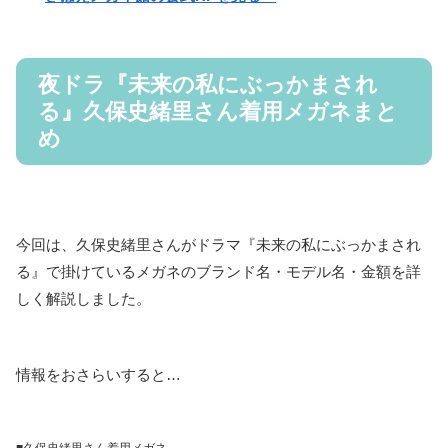
夜ドラ『未来の私にぶっかまされ
る』久保史緒里さん着用メガネまと
め
今回は、久保史緒里さんがドラマ『未来の私にぶっかまされ
る』で掛けているメガネのブランド名・モデル名・金額を詳
しく解説しました。
情報をおさらいすると…
■久保史緒里さん着用メガネ