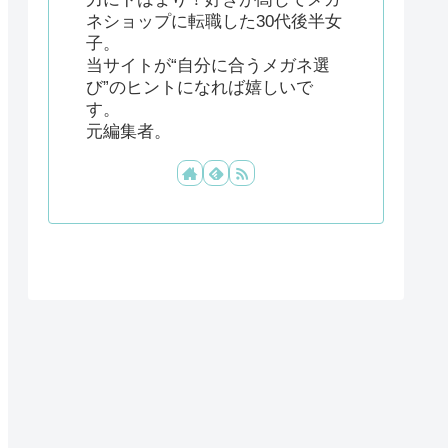
ネショップに転職した30代後半女
子。
当サイトが“自分に合うメガネ選
び”のヒントになれば嬉しいで
す。
元編集者。