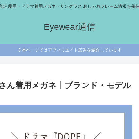
能人愛用・ドラマ着用メガネ・サングラス おしゃれフレーム情報を発
Eyewear通信
※本ページではアフィリエイト広告を紹介しています
太さん着用メガネ┃ブランド・モデル