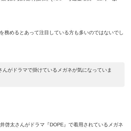
ラマ初主演を務めるとあって注目している方も多いのではないでし
さんがドラマで掛けているメガネが気になっていま
井啓太さんがドラマ『DOPE』で着用されているメガネ