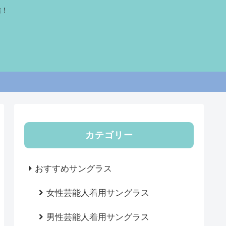
信！
カテゴリー
おすすめサングラス
女性芸能人着用サングラス
男性芸能人着用サングラス