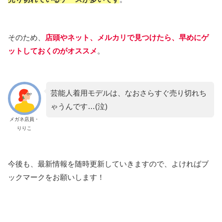
そのため、
店頭や
ネット、メルカリで見つけたら、早めにゲ
ットしておくのがオススメ
。
芸能人着用モデルは、なおさらすぐ売り切れち
ゃうんです…(泣)
メガネ店員・
りりこ
今後も、最新情報を随時更新していきますので、よければブ
ックマークをお願いします！