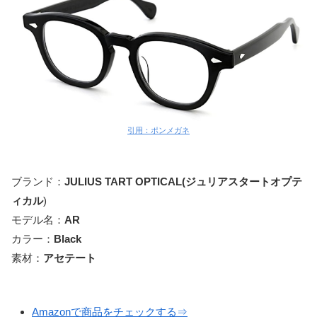
引用：ポンメガネ
ブランド：
JULIUS TART OPTICAL(ジュリアスタートオプテ
ィカル
)
モデル名：
AR
カラー：
Black
素材：
アセテート
Amazonで商品をチェックする⇒