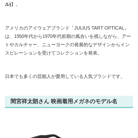
ル)
】。
アメリカのアイウェアブランド「JULIUS TART OPTICAL」
は、1950年代から1970年代前期の風合いを残しながら、アー
トやカルチャー、ニューヨークの発展的なデザインからイン
スピレーションを受けてコレクションを発表。
日本でも多くの芸能人が愛用している人気ブランドです。
間宮祥太朗さん 映画着用メガネのモデル名