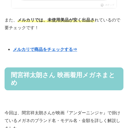
ポチップ
また、
メルカリでは、未使用美品が安く出品さ
れているので
要チェックです！
メルカリで商品をチェックする⇒
間宮祥太朗さん 映画着用メガネまと
め
今回は、間宮祥太朗さんが映画『アンダーニンジャ』で掛け
ているメガネのブランド名・モデル名・金額を詳しく解説し