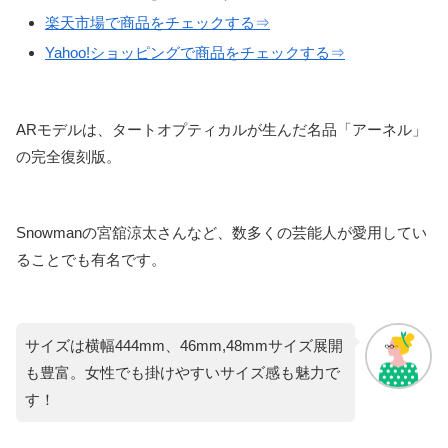
楽天市場で商品をチェックする⇒
Yahoo!ショッピングで商品をチェックする⇒
ARモデルは、タートオプティカルが生んだ名品「アーネル」
の完全復刻版。
Snowmanの宮舘涼太さんなど、数多くの芸能人が愛用してい
ることでも有名です。
サイズは横幅444mm、46mm,48mmサイズ展開
も豊富。女性でも掛けやすいサイズ感も魅力で
す！