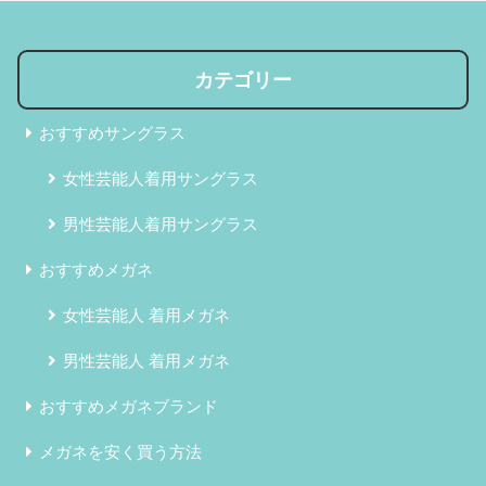
カテゴリー
おすすめサングラス
女性芸能人着用サングラス
男性芸能人着用サングラス
おすすめメガネ
女性芸能人 着用メガネ
男性芸能人 着用メガネ
おすすめメガネブランド
メガネを安く買う方法