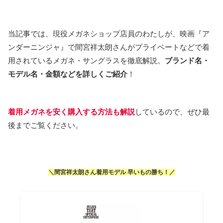
当記事では、現役メガネショップ店員のわたしが、映画『ア
ンダーニンジャ』で間宮祥太朗さんがプライベートなどで着
用されているメガネ・サングラスを徹底解説。
ブランド名・
モデル名・金額などを詳しくご紹介
！
着用メガネを安く購入する方法も解説
しているので、ぜひ最
後までご覧ください。
＼間宮祥太朗さん着用モデル 早いもの勝ち！／