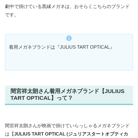
劇中で掛けている黒縁メガネは、おそらくこちらのブランド
です。
着用メガネブランドは『JULIUS TART OPTICAL』
間宮祥太朗さん着用メガネブランド【JULIUS
TART OPTICAL】って？
間宮祥太朗さんが映画で掛けていらっしゃるメガネブランド
は【
JULIUS TART OPTICAL (ジュリアスタートオプティカ