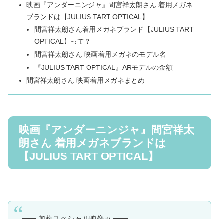
映画『アンダーニンジャ』間宮祥太朗さん 着用メガネ
ブランドは【JULIUS TART OPTICAL】
間宮祥太朗さん着用メガネブランド【JULIUS TART
OPTICAL】って？
間宮祥太朗さん 映画着用メガネのモデル名
『JULIUS TART OPTICAL』ARモデルの金額
間宮祥太朗さん 映画着用メガネまとめ
映画『アンダーニンジャ』間宮祥太
朗さん 着用メガネブランドは
【JULIUS TART OPTICAL】
━━ 加藤スペシャル映像ッ ━━