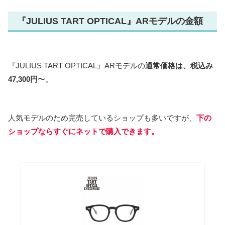
『JULIUS TART OPTICAL』ARモデルの金額
『JULIUS TART OPTICAL』ARモデルの
通常価格は、税込み
47,300
円
〜。
人気モデルのため完売しているショップも多いですが、
下の
ショップならすぐにネットで購入できます。