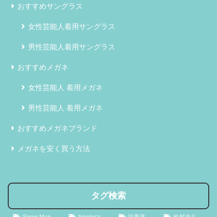
おすすめサングラス
女性芸能人着用サングラス
男性芸能人着用サングラス
おすすめメガネ
女性芸能人 着用メガネ
男性芸能人 着用メガネ
おすすめメガネブランド
メガネを安く買う方法
タグ検索
Snow Man
timelesz
目黒蓮
松村北斗