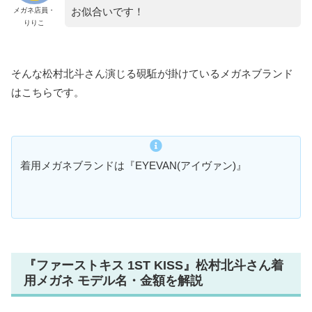
お似合いです！
メガネ店員・
りりこ
そんな松村北斗さん演じる硯駈が掛けているメガネブランド
はこちらです。
着用メガネブランドは『EYEVAN(アイヴァン)
』
『ファーストキス 1ST KISS』松村北斗さん着
用メガネ モデル名・金額を解説