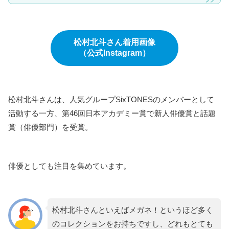
松村北斗さん着用画像
（公式Instagram）
松村北斗さんは、人気グループSixTONESのメンバーとして
活動する一方、第46回日本アカデミー賞で新人俳優賞と話題
賞（俳優部門）を受賞。
俳優としても注目を集めています。
松村北斗さんといえばメガネ！というほど多く
のコレクションをお持ちですし、どれもとても