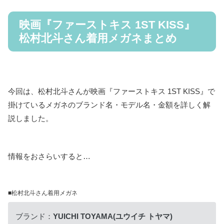
映画『ファーストキス 1ST KISS』
松村北斗さん着用メガネまとめ
今回は、松村北斗さんが映画『ファーストキス 1ST KISS』で
掛けているメガネのブランド名・モデル名・金額を詳しく解
説しました。
情報をおさらいすると…
■松村北斗さん着用メガネ
ブランド：
YUICHI TOYAMA
(ユウイチ トヤマ)