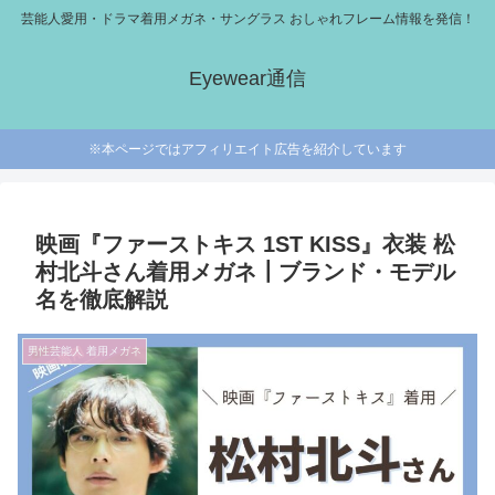
芸能人愛用・ドラマ着用メガネ・サングラス おしゃれフレーム情報を発信！
Eyewear通信
※本ページではアフィリエイト広告を紹介しています
映画『ファーストキス 1ST KISS』衣装 松
村北斗さん着用メガネ┃ブランド・モデル
名を徹底解説
男性芸能人 着用メガネ