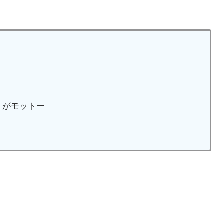
」がモットー