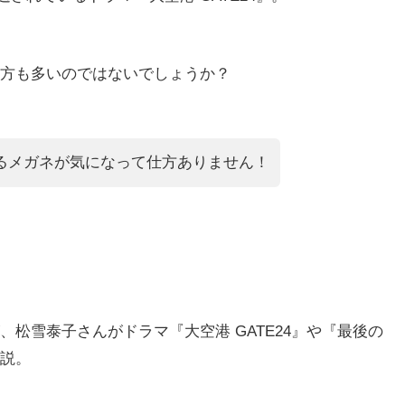
方も多いのではないでしょうか？
るメガネが気になって仕方ありません！
松雪泰子さんがドラマ『大空港 GATE24』や『最後の
説。