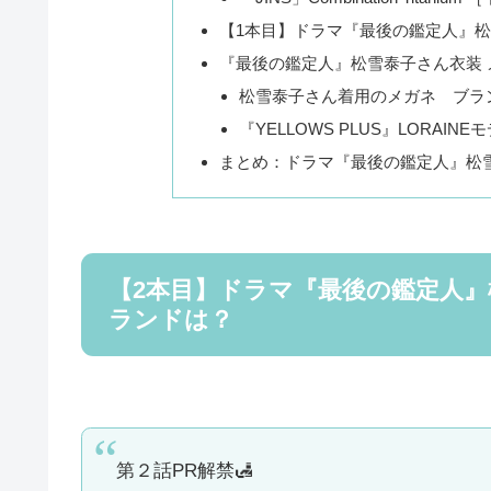
【1本目】ドラマ『最後の鑑定人』
『最後の鑑定人』松雪泰子さん衣装
松雪泰子さん着用のメガネ ブラ
『YELLOWS PLUS』LORAIN
まとめ：ドラマ『最後の鑑定人』松
【2本目】ドラマ『最後の鑑定人
ランドは？
第２話PR解禁🛃