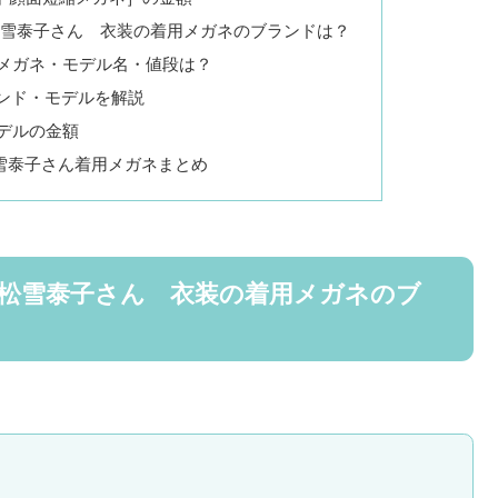
松雪泰子さん 衣装の着用メガネのブランドは？
 メガネ・モデル名・値段は？
ンド・モデルを解説
Eモデルの金額
雪泰子さん着用メガネまとめ
』松雪泰子さん 衣装の着用メガネのブ