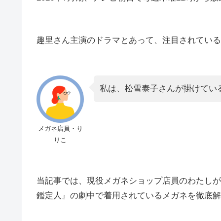
趣里さん主演のドラマとあって、注目されている
私は、松雪泰子さんが掛けてい
メガネ店員・り
りこ
当記事では、現役メガネショップ店員のわたしが、
鑑定人』の劇中で着用されているメガネを徹底解