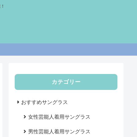
信！
カテゴリー
おすすめサングラス
女性芸能人着用サングラス
男性芸能人着用サングラス