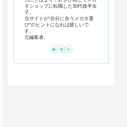
ネショップに転職した30代後半女
子。
当サイトが“自分に合うメガネ選
び”のヒントになれば嬉しいで
す。
元編集者。