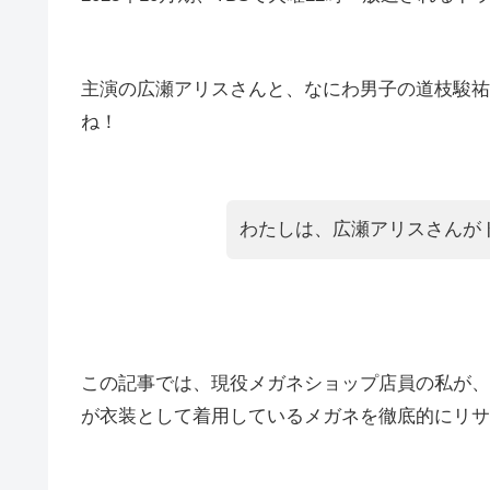
主演の広瀬アリスさんと、なにわ男子の道枝駿祐
ね！
わたしは、広瀬アリスさんが
この記事では、現役メガネショップ店員の私が、
が衣装として着用しているメガネを徹底的にリサ