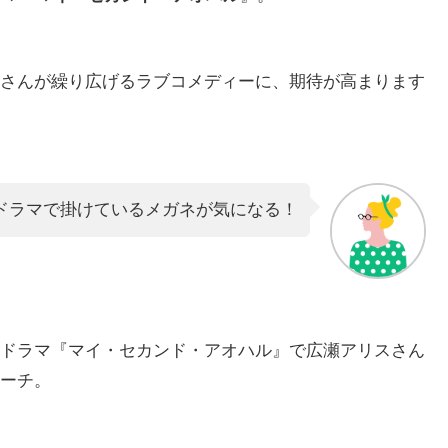
さんが繰り広げるラブコメディーに、期待が高まります
ドラマで掛けているメガネが気になる！
ドラマ『マイ・セカンド・アオハル』で広瀬アリスさん
ーチ。