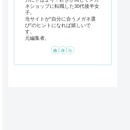
ネショップに転職した30代後半女
子。
当サイトが“自分に合うメガネ選
び”のヒントになれば嬉しいで
す。
元編集者。