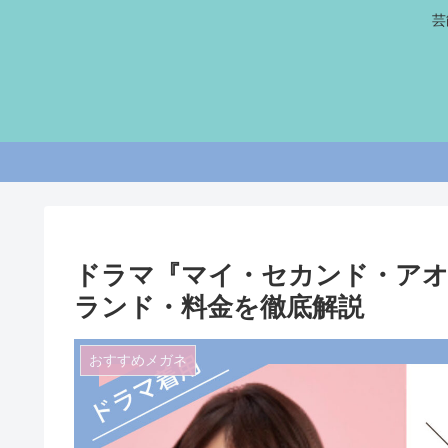
芸
ドラマ『マイ・セカンド・アオ
ランド・料金を徹底解説
おすすめメガネ