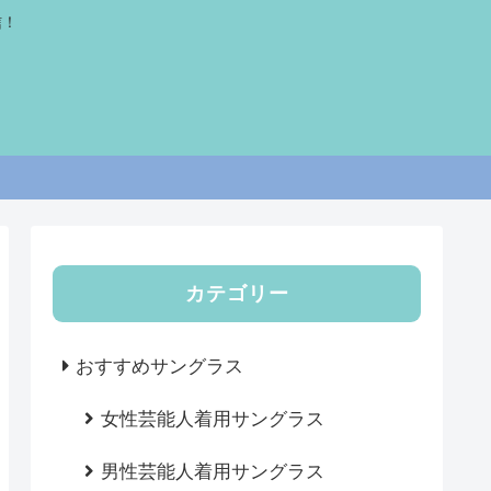
信！
カテゴリー
おすすめサングラス
女性芸能人着用サングラス
男性芸能人着用サングラス