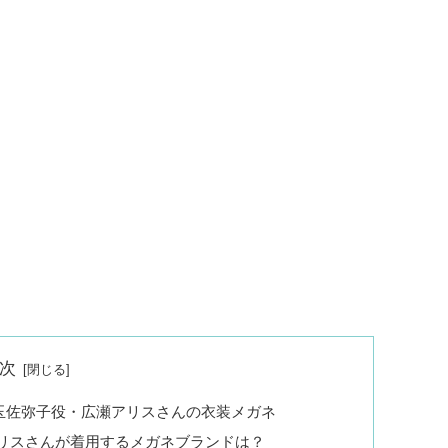
次
玉佐弥子役・広瀬アリスさんの衣装メガネ
アリスさんが着用するメガネブランドは？