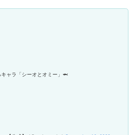
キャラ「シーオとオミー」🦈