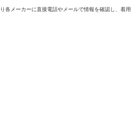
り各メーカーに直接電話やメールで情報を確認し、着用