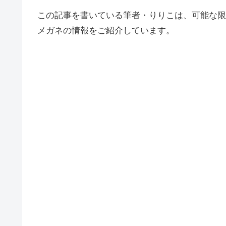
この記事を書いている筆者・りりこは、可能な限
メガネの情報をご紹介しています。