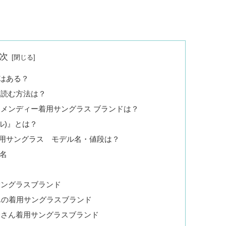
次
はある？
＆読む方法は？
口メンディー着用サングラス ブランドは？
ル)』とは？
用サングラス モデル名・値段は？
ル名
サングラスブランド
んの着用サングラスブランド
介さん着用サングラスブランド