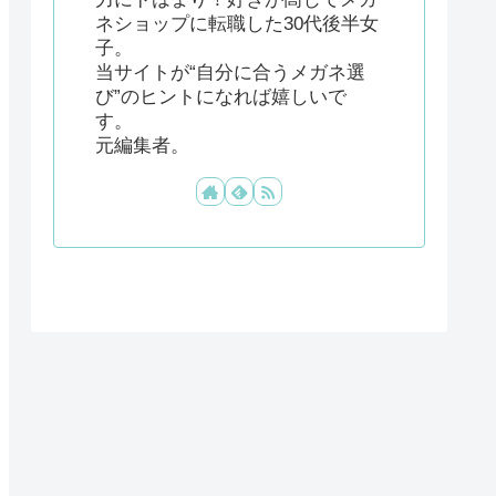
ネショップに転職した30代後半女
子。
当サイトが“自分に合うメガネ選
び”のヒントになれば嬉しいで
す。
元編集者。