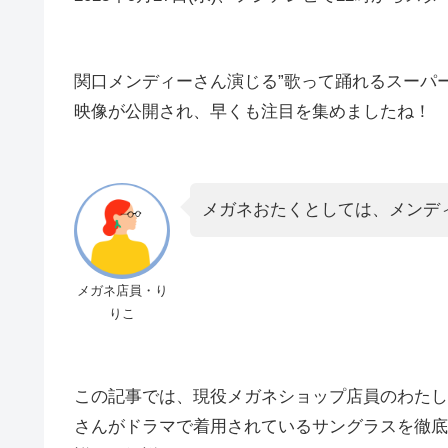
関口メンディーさん演じる”歌って踊れるスーパ
映像が公開され、早くも注目を集めましたね！
メガネおたくとしては、メンデ
メガネ店員・り
りこ
この記事では、現役メガネショップ店員のわたし
さんがドラマで着用されているサングラスを徹