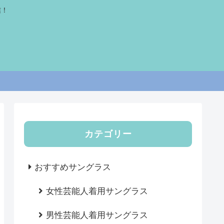
信！
カテゴリー
おすすめサングラス
女性芸能人着用サングラス
男性芸能人着用サングラス