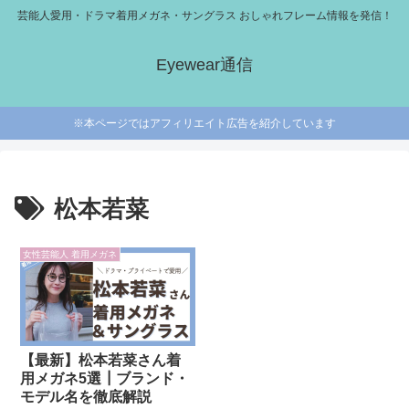
芸能人愛用・ドラマ着用メガネ・サングラス おしゃれフレーム情報を発信！
Eyewear通信
※本ページではアフィリエイト広告を紹介しています
松本若菜
女性芸能人 着用メガネ
【最新】松本若菜さん着
用メガネ5選┃ブランド・
モデル名を徹底解説