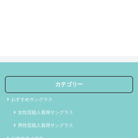
カテゴリー
おすすめサングラス
女性芸能人着用サングラス
男性芸能人着用サングラス