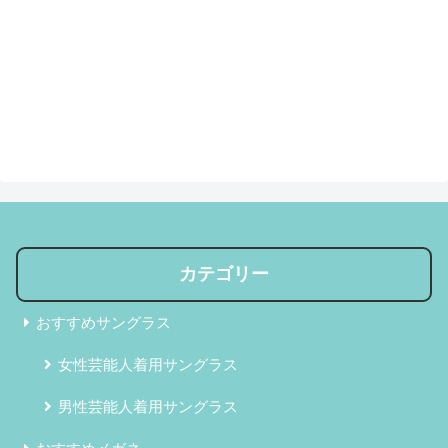
カテゴリー
おすすめサングラス
女性芸能人着用サングラス
男性芸能人着用サングラス