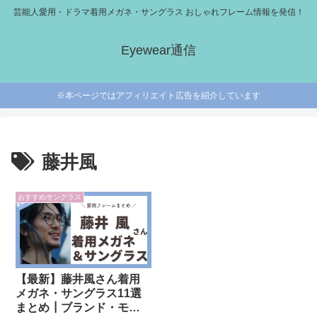
芸能人愛用・ドラマ着用メガネ・サングラス おしゃれフレーム情報を発信！
Eyewear通信
※本ページではアフィリエイト広告を紹介しています
藤井風
おすすめサングラス
【最新】藤井風さん着用
メガネ・サングラス11選
まとめ┃ブランド・モデ