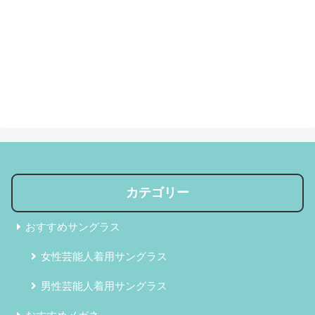
カテゴリー
おすすめサングラス
女性芸能人着用サングラス
男性芸能人着用サングラス