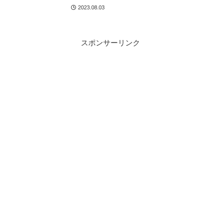
ル名を解説
2023.08.03
スポンサーリンク