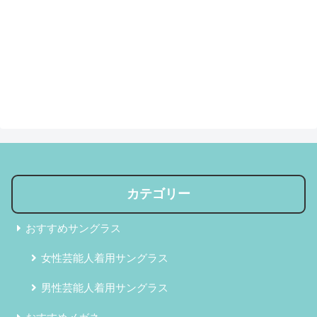
カテゴリー
おすすめサングラス
女性芸能人着用サングラス
男性芸能人着用サングラス