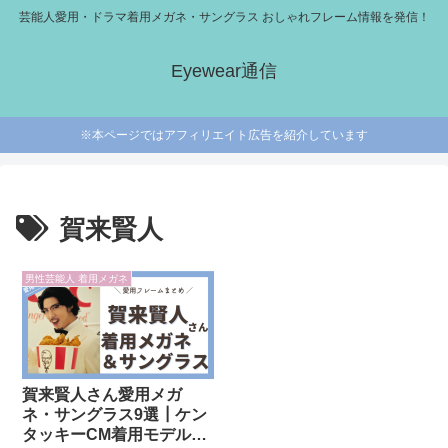
芸能人愛用・ドラマ着用メガネ・サングラス おしゃれフレーム情報を発信！
Eyewear通信
※本ページではアフィリエイト広告を紹介しています
賀来賢人
男性芸能人 着用メガネ
賀来賢人さん愛用メガ
ネ・サングラス9選┃ケン
タッキーCM着用モデルな