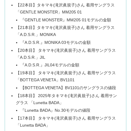
【22本目】タキマキ(滝沢眞規子)さん 着用サングラス
「GENTLE MONSTER」MM205 01
『GENTLE MONSTER』MM205 01モデルの金額
【21本目】タキマキ(滝沢眞規子)さん 着用サングラス
「A.D.S.R.」MONIKA
『A.D.S.R.』MONIKA 03モデルの金額
【20本目】 タキマキ(滝沢眞規子)さん 着用サングラス
「A.D.S.R.」JIL
『A.D.S.R.』JIL04モデルの金額
【19本目】 タキマキ(滝沢眞規子)さん 着用サングラス
「BOTTEGA VENETA」BV1101
【BOTTEGA VENETA】BV1101のサングラスの値段
【18本目】 2025年タキマキ(滝沢眞規子)さん 着用サン
グラス 「Lunetta BADA」
『Lunetta BADA』No.30モデルの値段
【17本目】 タキマキ(滝沢眞規子)さん 着用サングラス
「Lunetta BADA」