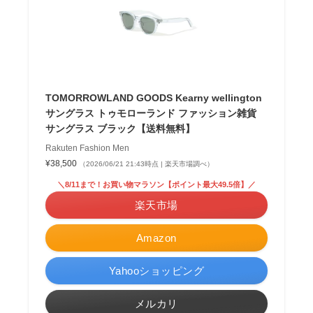
TOMORROWLAND GOODS Kearny wellington
サングラス トゥモローランド ファッション雑貨
サングラス ブラック【送料無料】
Rakuten Fashion Men
¥38,500
（2026/06/21 21:43時点 | 楽天市場調べ）
＼8/11まで！お買い物マラソン【ポイント最大49.5倍】／
楽天市場
Amazon
Yahooショッピング
メルカリ