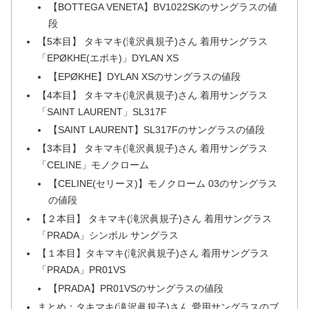
【BOTTEGA VENETA】BV1022SKのサングラスの値
段
【5本目】 タキマキ(滝沢眞規子)さん 着用サングラス
「EPØKHE(エポキ)」DYLAN XS
【EPØKHE】DYLAN XSのサングラスの値段
【4本目】 タキマキ(滝沢眞規子)さん 着用サングラス
「SAINT LAURENT」SL317F
【SAINT LAURENT】SL317Fのサングラスの値段
【3本目】 タキマキ(滝沢眞規子)さん 着用サングラス
「CELINE」モノクローム
【CELINE(セリーヌ)】モノクローム 03のサングラス
の値段
【２本目】 タキマキ(滝沢眞規子)さん 着用サングラス
「PRADA」シンボル サングラス
【１本目】タキマキ(滝沢眞規子)さん 着用サングラス
「PRADA」PR01VS
【PRADA】PR01VSのサングラスの値段
まとめ：タキマキ(滝沢眞規子)さん 愛用サングラスのブ