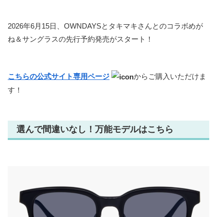
2026年6月15日、OWNDAYSとタキマキさんとのコラボめが
ね＆サングラスの先行予約発売がスタート！
こちらの公式サイト専用ページ
からご購入いただけま
す！
選んで間違いなし！万能モデルはこちら