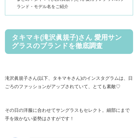
ランド・モデル名をご紹介
タキマキ(滝沢眞規子)さん 愛用サン
グラスのブランドを徹底調査
滝沢眞規子さん(以下、タキマキさん)のインスタグラムは、日
ごろのファッションがアップされていて、とても素敵♡
その日の洋服に合わせてサングラスもセレクト。細部にまで
手を抜かない姿勢はさすがです！