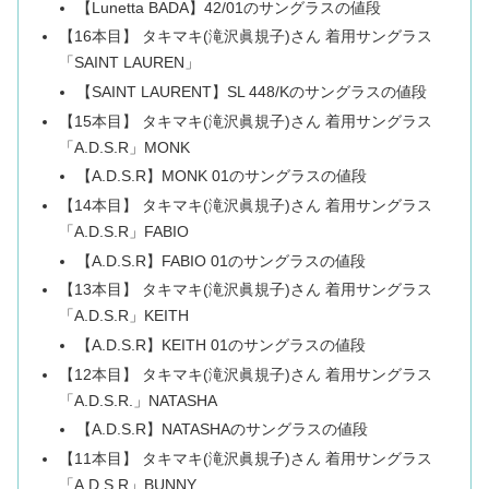
【Lunetta BADA】42/01のサングラスの値段
【16本目】 タキマキ(滝沢眞規子)さん 着用サングラス
「SAINT LAUREN」
【SAINT LAURENT】SL 448/Kのサングラスの値段
【15本目】 タキマキ(滝沢眞規子)さん 着用サングラス
「A.D.S.R」MONK
【A.D.S.R】MONK 01のサングラスの値段
【14本目】 タキマキ(滝沢眞規子)さん 着用サングラス
「A.D.S.R」FABIO
【A.D.S.R】FABIO 01のサングラスの値段
【13本目】 タキマキ(滝沢眞規子)さん 着用サングラス
「A.D.S.R」KEITH
【A.D.S.R】KEITH 01のサングラスの値段
【12本目】 タキマキ(滝沢眞規子)さん 着用サングラス
「A.D.S.R.」NATASHA
【A.D.S.R】NATASHAのサングラスの値段
【11本目】 タキマキ(滝沢眞規子)さん 着用サングラス
「A.D.S.R」BUNNY