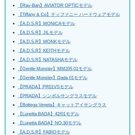
【Ray-Ban】AVIATOR OPTICモデル
【Tiffany & Co】ティファニー ハードウェアモデル
【A.D.S.R】MONICAモデル
【A.D.S.R】JILモデル
【A.D.S.R】MONKモデル
【A.D.S.R】KEITHモデル
【A.D.S.R】NATASHAモデル
【Gentle Monster】MM205 01モデル
【Gentle Monster】Dada 01モデル
【PRADA】PR01VSモデル
【PRADA】シンボルサングラスモデル
【Bottega Veneta】キャットアイサングラス
【Lunetta BADA】42/01モデル
【Lunetta BADA】NO.30モデル
【A.D.S.R】FABIOモデル