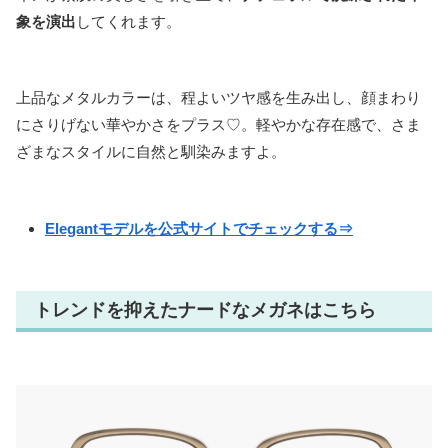
象を演出
してくれます。
上品なメタルカラーは、程よいツヤ感を生み出し、顔まわり
にさりげない華やかさをプラス♡。軽やかな存在感で、さま
ざまなスタイルに自然と馴染みますよ。
Elegantモデルを公式サイトでチェックする⇒
トレンドを抑えたナードなメガネはこちら