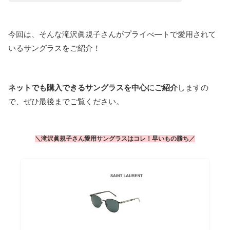
今回は、そんな滝沢眞規子さんがプライべ―トで愛用されて
いるサングラスをご紹介！
ネットでも購入できるサングラスを中心にご紹介
しますの
で、ぜひ最後までご覧ください。
＼滝沢眞規子さん愛用サングラスはコレ！早いもの勝ち／