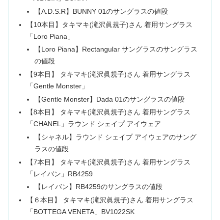
【A.D.S.R】BUNNY 01のサングラスの値段
【10本目】タキマキ(滝沢眞規子)さん 着用サングラス
「Loro Piana」
【Loro Piana】Rectangular サングラスのサングラス
の値段
【9本目】 タキマキ(滝沢眞規子)さん 着用サングラス
「Gentle Monster」
【Gentle Monster】Dada 01のサングラスの値段
【8本目】 タキマキ(滝沢眞規子)さん 着用サングラス
「CHANEL」ラウンド シェイプ アイウェア
【シャネル】ラウンド シェイプ アイウェアのサング
ラスの値段
【7本目】 タキマキ(滝沢眞規子)さん 着用サングラス
「レイバン」RB4259
【レイバン】RB4259のサングラスの値段
【６本目】 タキマキ(滝沢眞規子)さん 着用サングラス
「BOTTEGA VENETA」BV1022SK