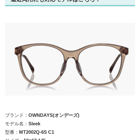
ブランド：
OWNDAYS
(オンデーズ)
モデル名：
Sleek
型番：
MT2002Q-6S C1