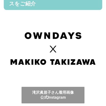
スをご紹介
滝沢眞規子さん着用画像
公式Instagram