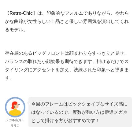
【
Retro-Chic
】は、印象的なフォルムでありながら、やわら
かな曲線が女性らしい上品さと優しい雰囲気を演出してくれ
るモデル。
存在感のあるビッグフロントは顔まわりをすっきりと見せ、
バランスの取れた小顔効果も期待できます。掛けるだけでス
タイリングにアクセントを加え、洗練された印象へと導きま
す。
今回のフレームはビックシェイプなサイズ感に
はなっているので、度数が強い方は伊達メガネ
として掛ける方がおすすめです！
メガネ店員・
りりこ