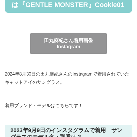
は『GENTLE MONSTER』Cookie01
田丸麻紀さん着用画像
Instagram
2024年8月30日の田丸麻紀さんのInstagramで着用されていた
キャットアイのサングラス。
着用ブランド・モデルはこちらです！
2023年9月9日のインスタグラムで着用 サン