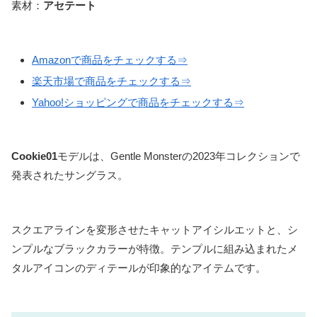
素材：
アセテート
Amazonで商品をチェックする⇒
楽天市場で商品をチェックする⇒
Yahoo!ショッピングで商品をチェックする⇒
Cookie01
モデルは、Gentle Monsterの2023年コレクションで
発表されたサングラス。
スクエアラインを変形させたキャットアイシルエットと、シ
ンプルなブラックカラーが特徴。テンプルに組み込まれたメ
タルアイコンのディテールが印象的なアイテムです。