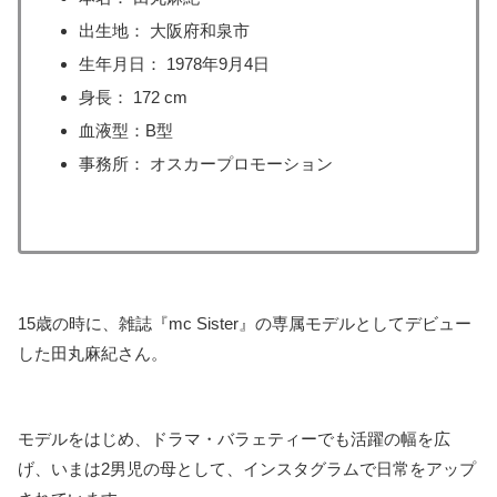
出生地： 大阪府和泉市
生年月日： 1978年9月4日
身長： 172 cm
血液型：B型
事務所： オスカープロモーション
15歳の時に、雑誌『mc Sister』の専属モデルとしてデビュー
した田丸麻紀さん。
モデルをはじめ、ドラマ・バラェティーでも活躍の幅を広
げ、いまは2男児の母として、インスタグラムで日常をアップ