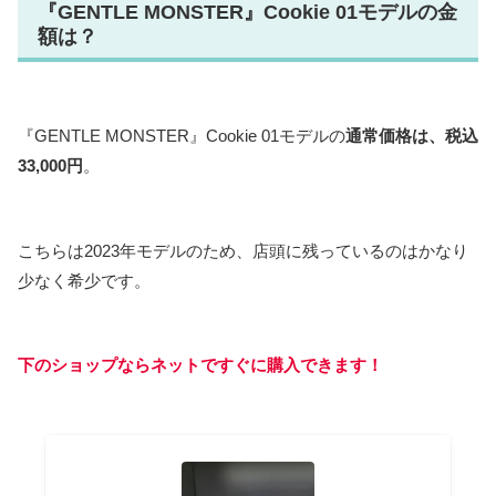
『GENTLE MONSTER』Cookie 01モデルの金
額は？
『GENTLE MONSTER』Cookie 01モデルの
通常価格は、税込
33,000円
。
こちらは2023年モデルのため、店頭に残っているのはかなり
少なく希少です。
下のショップならネットですぐに購入できます！