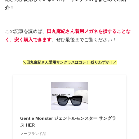
介！
この記事を読めば、
田丸麻紀さん着用メガネを損することな
く、安く購入できます
。ぜひ最後までご覧ください！
＼田丸麻紀さん愛用サングラスはコレ！ 残りわずか！／
Gentle Monster ジェントルモンスター サングラ
ス HER
ノーブランド品