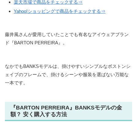
楽天市場で商品をチェックする⇒
Yahoo!ショッピングで商品をチェックする⇒
藤井風さんが愛用していたことでも有名なアイウェアブラン
ド『BARTON PERREIRA』。
なかでもBANKSモデルは、掛けやすいシンプルなボストンシ
ェイプのフレームで、掛けるシーンや服装を選ばない万能な
一本です。
『BARTON PERREIRA』BANKSモデルの金
額？ 安く購入する方法