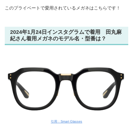
このプライベートで愛用されているメガネはこちらです！
2024年1月24日インスタグラムで着用 田丸麻
紀さん着用メガネのモデル名・型番は？
引用：Smart Glasses