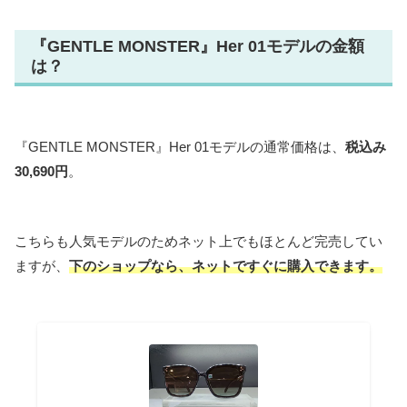
『GENTLE MONSTER』Her 01モデルの金額
は？
『GENTLE MONSTER』Her 01モデルの通常価格は、
税込み
30,690円
。
こちらも人気モデルのためネット上でもほとんど完売してい
ますが、
下のショップなら、ネットですぐに購入できます。