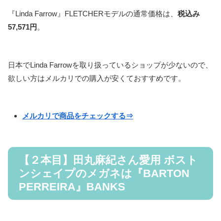
『Linda Farrow』FLETCHERモデルの通常価格は、
税込み
57,571円
。
日本でLinda Farrowを取り扱っているショップが少ないので、
欲しい方はメルカリでの購入が安くておすすめです。
メルカリで商品をチェックする⇒
【２本目】田丸麻紀さん愛用 ボスト
ンシェイプのメガネは『BARTON
PERREIRA』BANKS