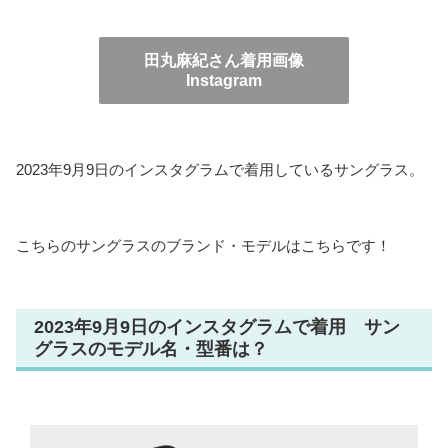
田丸麻紀さん着用画像
Instagram
2023年9月9日のインスタグラムで着用しているサングラス。
こちらのサングラスのブランド・モデルはこちらです！
2023年9月9日のインスタグラムで着用 サン
グラスのモデル名・型番は？