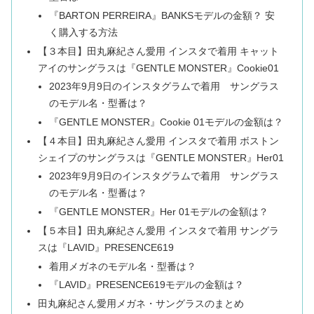
『BARTON PERREIRA』BANKSモデルの金額？ 安
く購入する方法
【３本目】田丸麻紀さん愛用 インスタで着用 キャット
アイのサングラスは『GENTLE MONSTER』Cookie01
2023年9月9日のインスタグラムで着用 サングラス
のモデル名・型番は？
『GENTLE MONSTER』Cookie 01モデルの金額は？
【４本目】田丸麻紀さん愛用 インスタで着用 ボストン
シェイプのサングラスは『GENTLE MONSTER』Her01
2023年9月9日のインスタグラムで着用 サングラス
のモデル名・型番は？
『GENTLE MONSTER』Her 01モデルの金額は？
【５本目】田丸麻紀さん愛用 インスタで着用 サングラ
スは『LAVID』PRESENCE619
着用メガネのモデル名・型番は？
『LAVID』PRESENCE619モデルの金額は？
田丸麻紀さん愛用メガネ・サングラスのまとめ