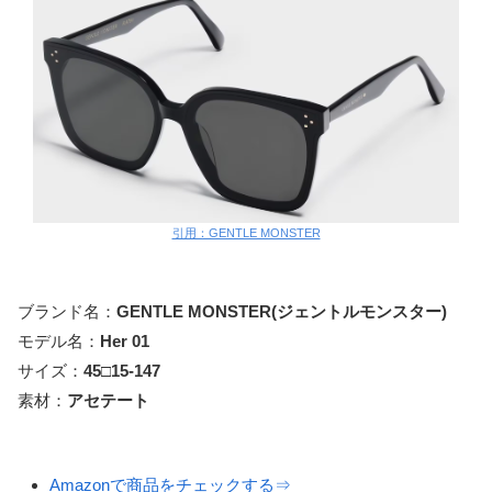
引用：GENTLE MONSTER
ブランド名：
GENTLE MONSTER(ジェントルモンスター)
モデル名：
Her 01
サイズ：
45□15-14
7
素材：
アセテート
Amazonで商品をチェックする⇒