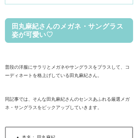
田丸麻紀さんのメガネ・サングラス
姿が可愛い♡
普段の洋服にサラリとメガネやサングラスをプラスして、コ
ーディネートを格上げしている田丸麻紀さん。
同記事では、そんな田丸麻紀さんのセンスあふれる厳選メガ
ネ・サングラスをピックアップしていきます。
本名： 田丸麻紀