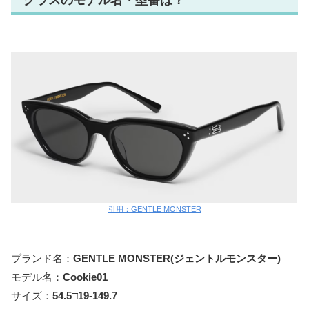
グラスのモデル名・型番は？
引用：GENTLE MONSTER
ブランド名：
GENTLE MONSTER(ジェントルモンスター)
モデル名：
Cookie01
サイズ：
54.5□19-149.7