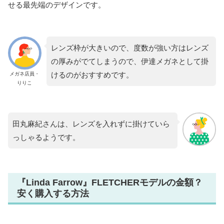
せる最先端のデザインです。
レンズ枠が大きいので、度数が強い方はレンズ
の厚みがでてしまうので、伊達メガネとして掛
けるのがおすすめです。
メガネ店員・
りりこ
田丸麻紀さんは、レンズを入れずに掛けていら
っしゃるようです。
『Linda Farrow』FLETCHERモデルの金額？
安く購入する方法