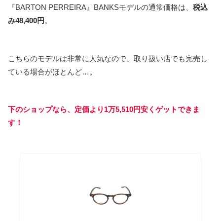
『BARTON PERREIRA』BANKSモデルの通常価格は、
税込
み48,400円
。
こちらのモデルは非常に人気なので、取り扱い店でも完売し
ている場合がほとんど…。
下のショップなら、定価より1万5,510円安くゲットできま
す！