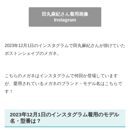
田丸麻紀さん着用画像
Instagram
2023年12月1日のインスタグラムで田丸麻紀さんが掛けていた
ボストンシェイプのメガネ。
こちらのメガネはインスタグラムで何回か登場しています
が、愛用されているメガネのブランド・モデル名はこちらで
す！
2023年12月1日のインスタグラム着用のモデル
名・型番は？