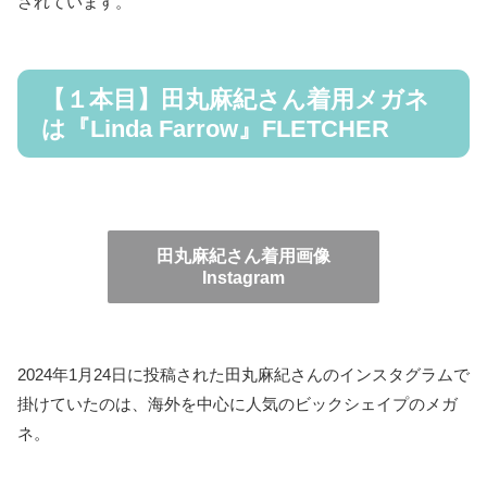
されています。
【１本目】田丸麻紀さん着用メガネ
は『Linda Farrow』FLETCHER
田丸麻紀さん着用画像
Instagram
2024年1月24日に投稿された田丸麻紀さんのインスタグラムで
掛けていたのは、海外を中心に人気のビックシェイプのメガ
ネ。