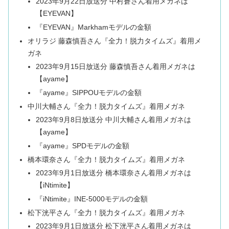
2023年9月22日放送分 中村蒼さん着用メガネは
【EYEVAN】
『EYEVAN』Markhamモデルの金額
オリラジ 藤森慎吾さん『全力！脱力タイムズ』着用メ
ガネ
2023年9月15日放送分 藤森慎吾さん着用メガネは
【ayame】
『ayame』SIPPOUモデルの金額
中川大輔さん『全力！脱力タイムズ』着用メガネ
2023年9月8日放送分 中川大輔さん着用メガネは
【ayame】
『ayame』SPDモデルの金額
橋本環奈さん『全力！脱力タイムズ』着用メガネ
2023年9月1日放送分 橋本環奈さん着用メガネは
【iNtimite】
『iNtimite』INE-5000モデルの金額
松下洸平さん『全力！脱力タイムズ』着用メガネ
2023年9月1日放送分 松下洸平さん着用メガネは