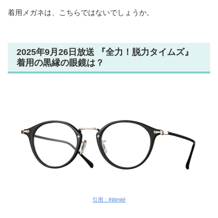
着用メガネは、こちらではないでしょうか。
2025年9月26日放送 『全力！脱力タイムズ』
着用の黒縁の眼鏡は？
引用：iNtimité