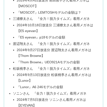
2025年4月4日放送分 前田敦子さん着用メガネは
【MOSCOT】
『MOSCOT』LEMTOSHモデルの金額は？
三浦獠太さん 『全力！脱力タイムズ』着用メガネ
2024年10月18日放送分 三浦獠太さん着用メガネは
【E5 eyevan】
『E5 eyevan』p18モデルの金額
渡辺翔太さん 『全力！脱力タイムズ』着用メガネ
2024年9月27日放送分 渡辺翔太さん着用メガネは
【Thom Browne】
『Thom Browne』UEO921Aモデルの金額
松坂桃李さん 『全力！脱力タイムズ』着用メガネ
2024年9月13日放送分 松坂桃李さん着用メガネは
【Lunor】
『Lunor』A6 246モデルの金額
ソニンさん 『全力！脱力タイムズ』着用メガネ
2024年7月5日放送分 ソニンさん着用メガネは
【EYEVAN】