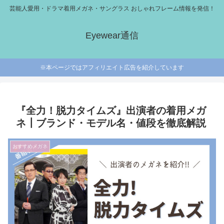
芸能人愛用・ドラマ着用メガネ・サングラス おしゃれフレーム情報を発信！
Eyewear通信
※本ページではアフィリエイト広告を紹介しています
『全力！脱力タイムズ』出演者の着用メガ
ネ┃ブランド・モデル名・値段を徹底解説
おすすめメガネ