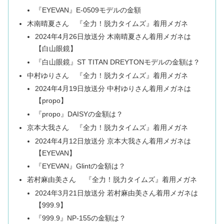
『EYEVAN』E-0509モデルの金額
木南晴夏さん 『全力！脱力タイムズ』着用メガネ
2024年4月26日放送分 木南晴夏さん着用メガネは
【白山眼鏡】
『白山眼鏡』ST TITAN DREYTONモデルの金額は？
中村ゆりさん 『全力！脱力タイムズ』着用メガネ
2024年4月19日放送分 中村ゆりさん着用メガネは
【propo】
『propo』DAISYの金額は？
京本大我さん 『全力！脱力タイムズ』着用メガネ
2024年4月12日放送分 京本大我さん着用メガネは
【EYEVAN】
『EYEVAN』Glintの金額は？
若村麻由美さん 『全力！脱力タイムズ』着用メガネ
2024年3月21日放送分 若村麻由美さん着用メガネは
【999.9】
『999.9』NP-155の金額は？