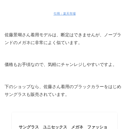
引用：楽天市場
佐藤景瑚さん着用モデルは、断定はできませんが、ノーブラ
ンドのメガネに非常によく似ています。
価格もお手頃なので、気軽にチャンレジしやすいですよ。
下のショップなら、佐藤さん着用のブラックカラーをはじめ
サングラスも販売されています。
サングラス ユニセックス メガネ ファッショ