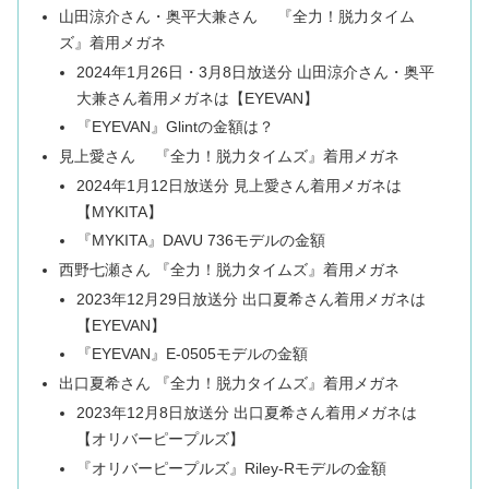
山田涼介さん・奥平大兼さん 『全力！脱力タイム
ズ』着用メガネ
2024年1月26日・3月8日放送分 山田涼介さん・奥平
大兼さん着用メガネは【EYEVAN】
『EYEVAN』Glintの金額は？
見上愛さん 『全力！脱力タイムズ』着用メガネ
2024年1月12日放送分 見上愛さん着用メガネは
【MYKITA】
『MYKITA』DAVU 736モデルの金額
西野七瀬さん 『全力！脱力タイムズ』着用メガネ
2023年12月29日放送分 出口夏希さん着用メガネは
【EYEVAN】
『EYEVAN』E-0505モデルの金額
出口夏希さん 『全力！脱力タイムズ』着用メガネ
2023年12月8日放送分 出口夏希さん着用メガネは
【オリバーピープルズ】
『オリバーピープルズ』Riley-Rモデルの金額