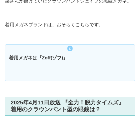
菜さんが掛けていたクラウンパントシェイプの黒縁メガネ。
着用メガネブランドは、おそらくこちらです。
着用メガネは『Zoff(ゾフ)』
2025年4月11日放送 『全力！脱力タイムズ』
着用のクラウンパント型の眼鏡は？