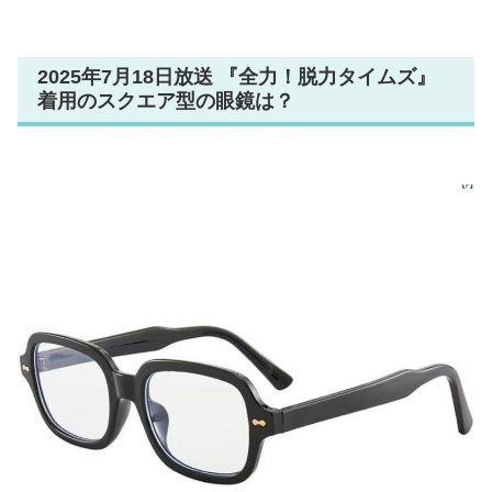
2025年7月18日放送 『全力！脱力タイムズ』
着用のスクエア型の眼鏡は？