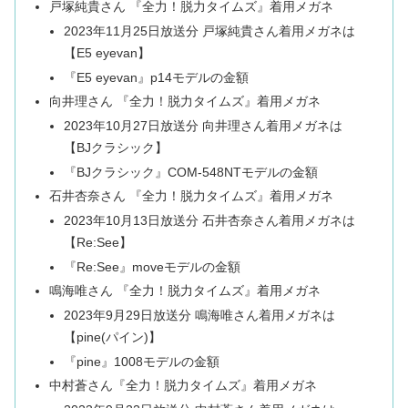
戸塚純貴さん 『全力！脱力タイムズ』着用メガネ
2023年11月25日放送分 戸塚純貴さん着用メガネは
【E5 eyevan】
『E5 eyevan』p14モデルの金額
向井理さん 『全力！脱力タイムズ』着用メガネ
2023年10月27日放送分 向井理さん着用メガネは
【BJクラシック】
『BJクラシック』COM-548NTモデルの金額
石井杏奈さん 『全力！脱力タイムズ』着用メガネ
2023年10月13日放送分 石井杏奈さん着用メガネは
【Re:See】
『Re:See』moveモデルの金額
鳴海唯さん 『全力！脱力タイムズ』着用メガネ
2023年9月29日放送分 鳴海唯さん着用メガネは
【pine(パイン)】
『pine』1008モデルの金額
中村蒼さん『全力！脱力タイムズ』着用メガネ