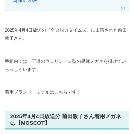
April 4, 2025
2025年4月4日放送の『全力脱力タイムズ』に出演された前田
敦子さん。
番組内では、王道のウェリントン型の黒縁メガネを掛けてい
らっしゃいます。
着用ブランド・モデルはこちらです！
2025年4月4日放送分 前田敦子さん着用メガネ
は【MOSCOT】