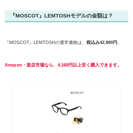
『MOSCOT』LEMTOSHモデルの金額は？
『MOSCOT』LEMTOSHの通常価格は、
税込み42,900円
。
Amazon・楽店市場なら、4,160円以上安く購入できます。