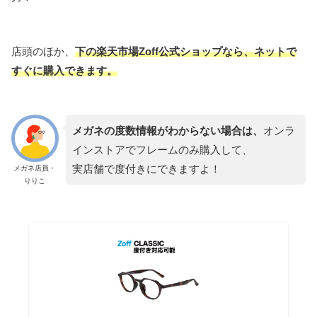
店頭のほか、
下の楽天市場Zoff公式ショップなら、ネットで
すぐに購入できます。
メガネの度数情報がわからない場合は、
オンラ
インストアでフレームのみ購入して、
実店舗で度付きにできますよ！
メガネ店員・
りりこ