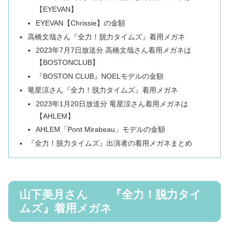
【EYEVAN】
EYEVAN【Chrissie】の金額
高橋文哉さん『全力！脱力タイムズ』着用メガネ
2023年7月7日放送分 高橋文哉さん着用メガネは
【BOSTONCLUB】
『BOSTON CLUB』NOELモデルの金額
竜星涼さん『全力！脱力タイムズ』着用メガネ
2023年1月20日放送分 竜星涼さん着用メガネは
【AHLEM】
AHLEM「Pont Mirabeau」モデルの金額
『全力！脱力タイムズ』出演者の着用メガネまとめ
山下美月さん 『全力！脱力タイ
ムズ』着用メガネ