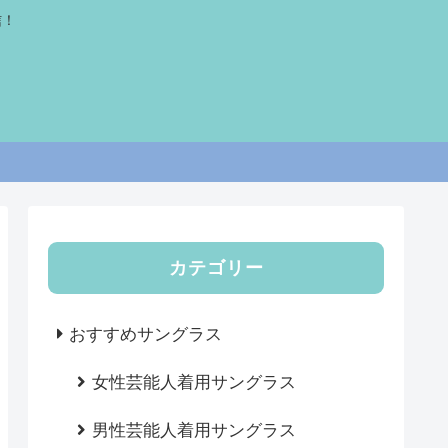
信！
カテゴリー
おすすめサングラス
女性芸能人着用サングラス
男性芸能人着用サングラス