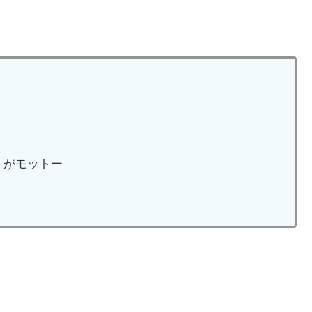
」がモットー