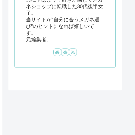
ネショップに転職した30代後半女
子。
当サイトが“自分に合うメガネ選
び”のヒントになれば嬉しいで
す。
元編集者。