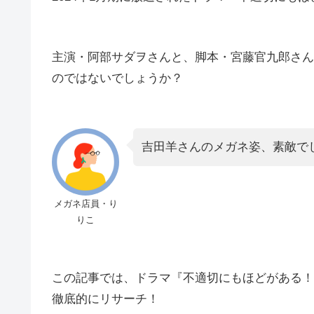
主演・阿部サダヲさんと、脚本・宮藤官九郎さん
のではないでしょうか？
吉田羊さんのメガネ姿、素敵で
メガネ店員・り
りこ
この記事では、ドラマ『不適切にもほどがある！
徹底的にリサーチ！