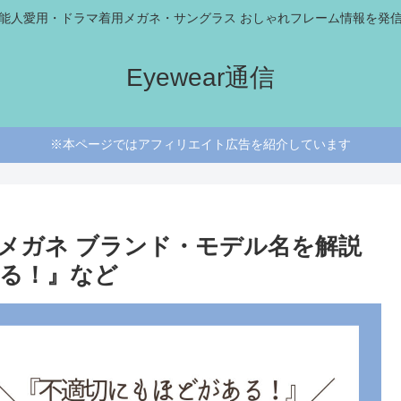
能人愛用・ドラマ着用メガネ・サングラス おしゃれフレーム情報を発
Eyewear通信
※本ページではアフィリエイト広告を紹介しています
用メガネ ブランド・モデル名を解説
る！』など