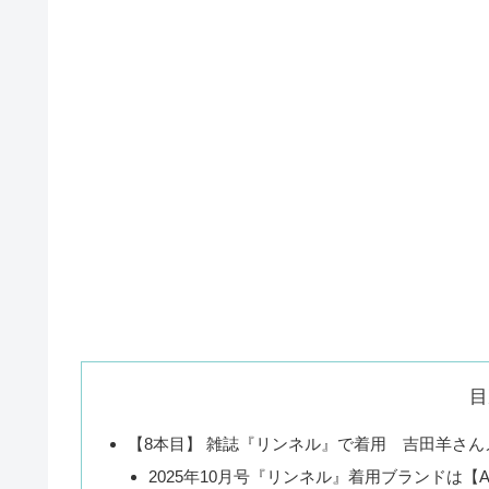
目
【8本目】 雑誌『リンネル』で着用 吉田羊さ
2025年10月号『リンネル』着用ブランドは【A