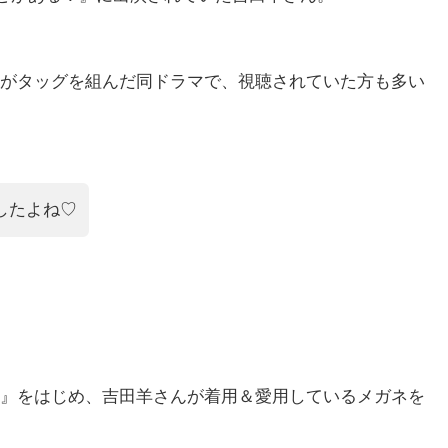
がタッグを組んだ同ドラマで、視聴されていた方も多い
したよね♡
』をはじめ、吉田羊さんが着用＆愛用しているメガネを