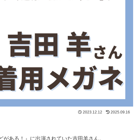
2023.12.12
2025.09.16
ほどがある！』に出演されていた吉田羊さん。