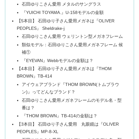
石田ゆりこさん愛用 メタルのサングラス
『YUICHI TOYAMA.』U-158モデルの金額
【5本目】 石田ゆり子さん愛用メガネは『OLIVER
PEOPLES』 Sheldrake-j
石田ゆりこさん愛用 ウェリントン型メガネフレーム
類似モデル：石田ゆりこさん愛用メガネフレーム 候
補①
『EYEVAN』Webbモデルの金額は？
【4本目】 石田ゆり子さん愛用メガネは『THOM
BROWN』TB-414
アイウェアブランド『THOM BROWN(トムブラウ
ン)』ってどんなブランド？
石田ゆりこさん愛用メガネフレームのモデル名・型
番は？
『THOM BROWN』TB-414の金額は？
【3本目】 石田ゆり子さん愛用 丸眼鏡は『OLIVER
PEOPLES』MP-8-XL