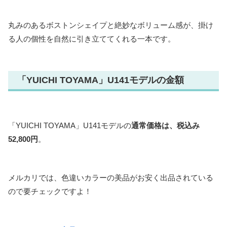
丸みのあるボストンシェイプと絶妙なボリューム感が、掛け
る人の個性を自然に引き立ててくれる一本です。
「YUICHI TOYAMA」U141モデルの金額
「YUICHI TOYAMA」U141モデルの
通常価格は、税込み
52,800円
。
メルカリでは、色違いカラーの美品がお安く出品されている
ので要チェックですよ！