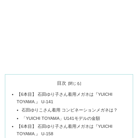
目次
【6本目】 石田ゆり子さん着用メガネは『YUICHI
TOYAMA.』 U-141
石田ゆりこさん着用 コンビネーションメガネは？
「YUICHI TOYAMA」U141モデルの金額
【6本目】 石田ゆり子さん着用メガネは『YUICHI
TOYAMA.』 U-158