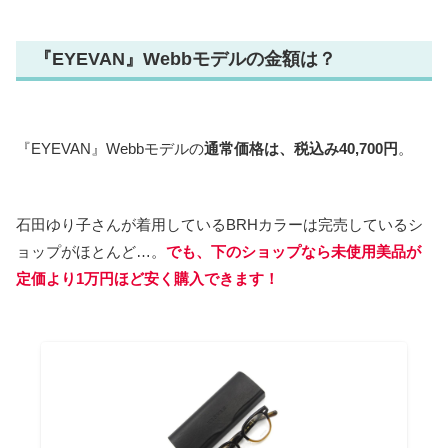
『EYEVAN』Webbモデルの金額は？
『EYEVAN』Webbモデルの
通常価格は、税込み40,700円
。
石田ゆり子さんが着用しているBRHカラーは完売しているシ
ョップがほとんど…。
でも、下のショップなら未使用美品が
定価より1万円ほど安く購入できます！