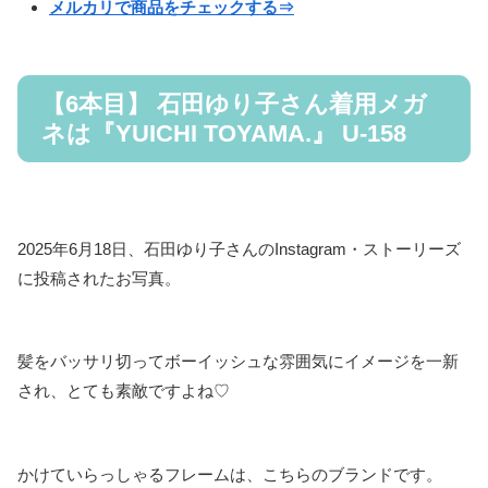
メルカリで商品をチェックする⇒
【6本目】 石田ゆり子さん着用メガ
ネは『YUICHI TOYAMA.』 U-158
2025年6月18日、石田ゆり子さんのInstagram・ストーリーズ
に投稿されたお写真。
髪をバッサリ切ってボーイッシュな雰囲気にイメージを一新
され、とても素敵ですよね♡
かけていらっしゃるフレームは、こちらのブランドです。