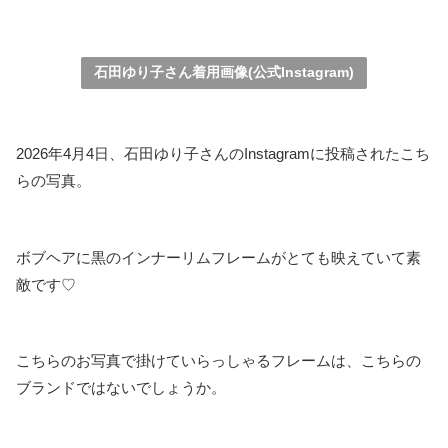
石田ゆり子さん着用画像(公式Instagram)
2026年4月4日、石田ゆり子さんのInstagramに投稿されたこち
らの写真。
ボブヘアに黒のインナーリムフレームがとても映えていて素
敵です♡
こちらのお写真で掛けていらっしゃるフレームは、こちらの
ブランドではないでしょうか。