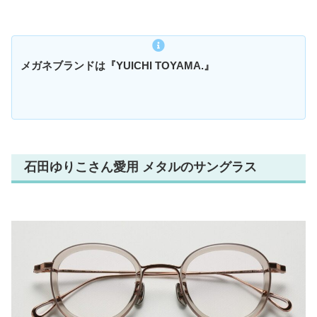
メガネブランドは『YUICHI TOYAMA.』
石田ゆりこさん愛用 メタルのサングラス