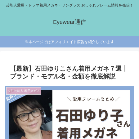
芸能人愛用・ドラマ着用メガネ・サングラス おしゃれフレーム情報を発信！
Eyewear通信
※本ページではアフィリエイト広告を紹介しています
【最新】石田ゆりこさん着用メガネ７選┃
ブランド・モデル名・金額を徹底解説
女性芸能人 着用メガネ