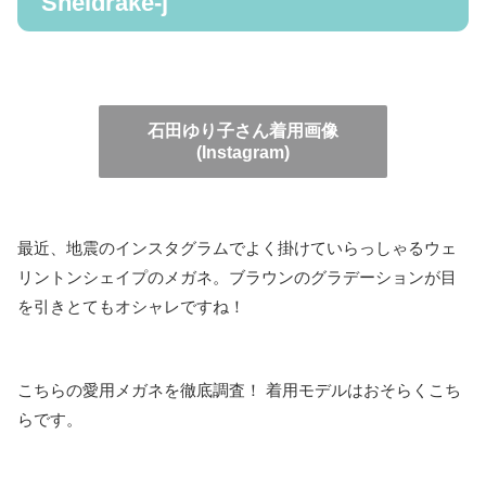
Sheldrake-j
石田ゆり子さん着用画像
(Instagram)
最近、地震のインスタグラムでよく掛けていらっしゃるウェ
リントンシェイプのメガネ。ブラウンのグラデーションが目
を引きとてもオシャレですね！
こちらの愛用メガネを徹底調査！ 着用モデルはおそらくこち
らです。