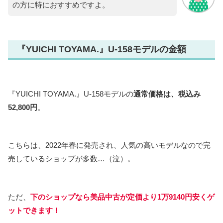
の方に特におすすめですよ。
『YUICHI TOYAMA.』U-158モデルの金額
『YUICHI TOYAMA.』U-158モデルの
通常価格は、税込み
52,800円
。
こちらは、2022年春に発売され、人気の高いモデルなので完
売しているショップが多数…（泣）。
ただ、
下のショップなら美品中古が定価より1万9140円安くゲ
ットできます！