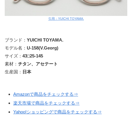
引用：YUICHI TOYAMA.
ブランド：
YUICHI TOYAMA.
モデル名：
U-158
(V.Georg)
サイズ：
43□25-145
素材：
チタン、アセテート
生産国：
日本
Amazonで商品をチェックする⇒
楽天市場で商品をチェックする⇒
Yahoo!ショッピングで商品をチェックする⇒