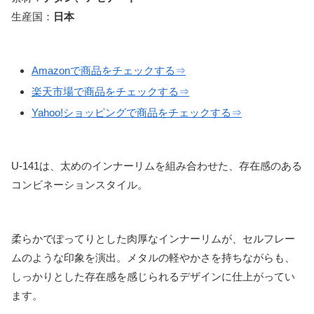
生産国：
日本
Amazonで商品をチェックする⇒
楽天市場で商品をチェックする⇒
Yahoo!ショッピングで商品をチェックする⇒
U-141は、太めのインナーリムを組み合わせた、存在感のある
コンビネーションスタイル。
柔らかでぽってりとした肉厚なインナーリムが、セルフレー
ムのような印象を演出。メタルの軽やかさを持ちながらも、
しっかりとした存在感を感じられるデザインに仕上がってい
ます。