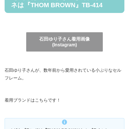
ネは『THOM BROWN』TB-414
石田ゆり子さん着用画像
(Instagram)
石田ゆり子さんが、数年前から愛用されている小ぶりなセル
フレーム。
着用ブランドはこちらです！