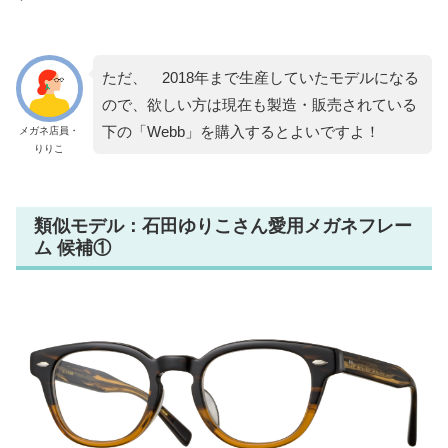
ただ、 2018年まで生産していたモデルになる
ので、欲しい方は現在も製造・販売されている
下の「Webb」を購入するとよいですよ！
メガネ店員・
りりこ
類似モデル：石田ゆりこさん愛用メガネフレー
ム 候補①