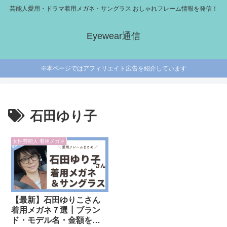
芸能人愛用・ドラマ着用メガネ・サングラス おしゃれフレーム情報を発信！
Eyewear通信
※本ページではアフィリエイト広告を紹介しています
石田ゆり子
女性芸能人 着用メガネ
【最新】石田ゆりこさん
着用メガネ７選┃ブラン
ド・モデル名・金額を徹