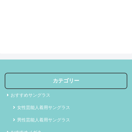
カテゴリー
おすすめサングラス
女性芸能人着用サングラス
男性芸能人着用サングラス